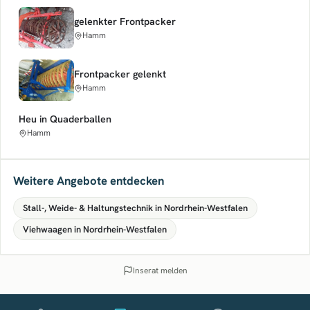
gelenkter Frontpacker
Hamm
Frontpacker gelenkt
Hamm
Heu in Quaderballen
Hamm
Weitere Angebote entdecken
Stall-, Weide- & Haltungstechnik in Nordrhein-Westfalen
Viehwaagen in Nordrhein-Westfalen
Inserat melden