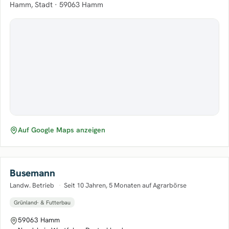
Hamm, Stadt ·
59063 Hamm
Auf Google Maps anzeigen
Busemann
Landw. Betrieb
·
Seit 10 Jahren, 5 Monaten auf Agrarbörse
Grünland- & Futterbau
59063 Hamm