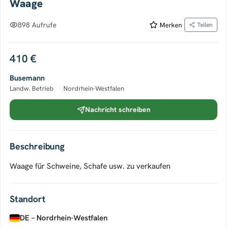
Waage
898 Aufrufe
Merken
Teilen
410 €
Busemann
Landw. Betrieb
·
Nordrhein-Westfalen
Nachricht schreiben
Beschreibung
Waage für Schweine, Schafe usw. zu verkaufen
Standort
DE – Nordrhein-Westfalen