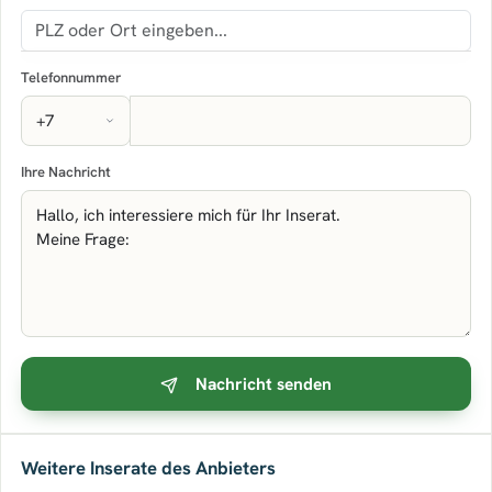
Telefonnummer
Ihre Nachricht
Nachricht senden
Weitere Inserate des Anbieters