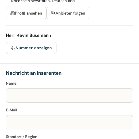
Nordrhein-Westfalen, Deutschland
Anbieter folgen
Profil ansehen
Herr Kevin Busemann
Nummer anzeigen
Nachricht an Inserenten
Name
E-Mail
Standort / Region