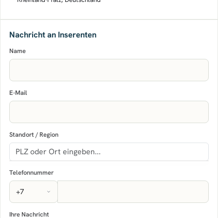
Nachricht an Inserenten
Name
E-Mail
Standort / Region
Telefonnummer
Ihre Nachricht