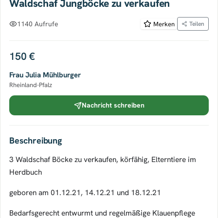
Waldschaf Jungböcke zu verkaufen
1140 Aufrufe
Merken
Teilen
150 €
Frau Julia Mühlburger
Rheinland-Pfalz
Nachricht schreiben
Beschreibung
3 Waldschaf Böcke zu verkaufen, körfähig, Elterntiere im
Herdbuch
geboren am 01.12.21, 14.12.21 und 18.12.21
Bedarfsgerecht entwurmt und regelmäßige Klauenpflege