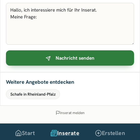
Nachricht senden
Weitere Angebote entdecken
Schafe in Rheinland-Pfalz
Inserat melden
Start
Inserate
Erstellen