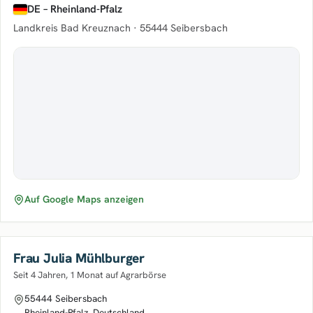
DE – Rheinland-Pfalz
Landkreis Bad Kreuznach ·
55444 Seibersbach
Auf Google Maps anzeigen
Frau Julia Mühlburger
Seit 4 Jahren, 1 Monat auf Agrarbörse
55444 Seibersbach
Rheinland-Pfalz, Deutschland