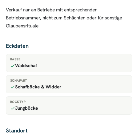
Verkauf nur an Betriebe mit entsprechender
Betriebsnummer, nicht zum Schächten oder für sonstige
Glaubensrituale
Eckdaten
RASSE
Waldschaf
SCHAFART
Schafböcke & Widder
BOCKTYP
Jungböcke
Standort