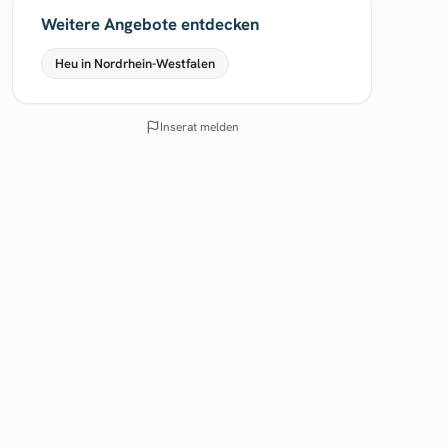
Weitere Angebote entdecken
Heu in Nordrhein-Westfalen
Inserat melden