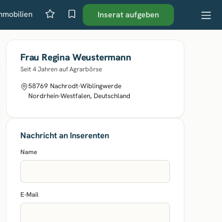
mmobilien
Inserat aufgeben
Frau Regina Weustermann
Seit 4 Jahren auf Agrarbörse
58769 Nachrodt-Wiblingwerde
Nordrhein-Westfalen, Deutschland
Nachricht an Inserenten
Name
E-Mail