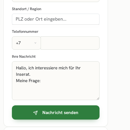
Standort / Region
Telefonnummer
Ihre Nachricht
Nachricht senden