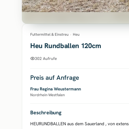
Futtermittel & Einstreu
›
Heu
Heu Rundballen 120cm
302 Aufrufe
Preis auf Anfrage
Frau Regina Weustermann
Nordrhein-Westfalen
Beschreibung
HEURUNDBALLEN aus dem Sauerland , von extensio