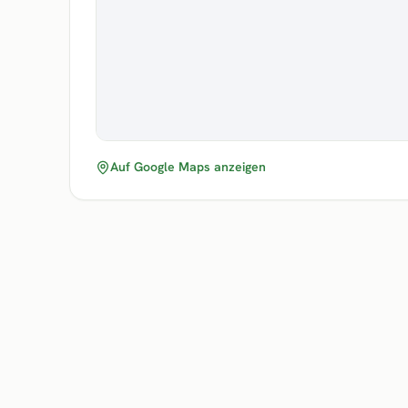
Auf Google Maps anzeigen