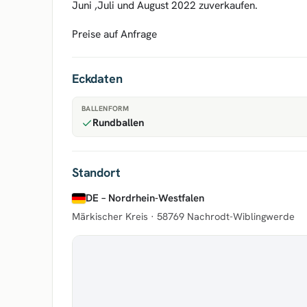
Juni ,Juli und August 2022 zuverkaufen.
Preise auf Anfrage
Eckdaten
BALLENFORM
Rundballen
Standort
DE – Nordrhein-Westfalen
Märkischer Kreis ·
58769 Nachrodt-Wiblingwerde