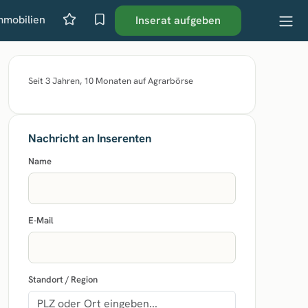
mmobilien
Inserat aufgeben
Seit 3 Jahren, 10 Monaten auf Agrarbörse
Nachricht an Inserenten
Name
E-Mail
Standort / Region