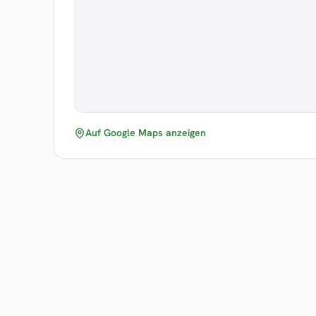
Auf Google Maps anzeigen