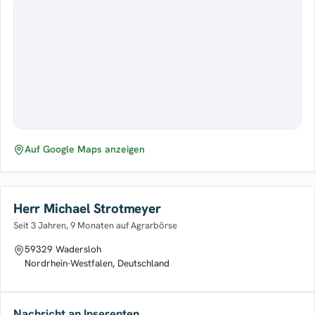
Auf Google Maps anzeigen
Herr Michael Strotmeyer
Seit 3 Jahren, 9 Monaten auf Agrarbörse
59329 Wadersloh
Nordrhein-Westfalen, Deutschland
Nachricht an Inserenten