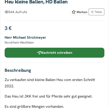
Heu kleine Ballen, HD Ballen
544 Aufrufe
Merken
Teilen
3 €
Herr Michael Strotmeyer
Nordrhein-Westfalen
Nachricht schreiben
Beschreibung
Zu verkaufen sind kleine Ballen Heu vom ersten Schnitt
2022.
Das Heu ist JKK frei und für Pferde sehr gut geeignet.
Es sind größere Mengen vorhanden.