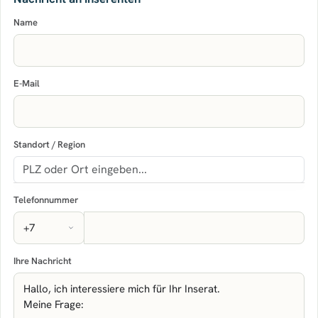
Name
E-Mail
Standort / Region
Telefonnummer
Ihre Nachricht