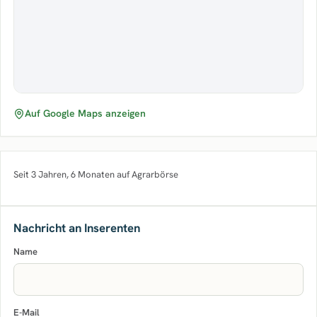
Auf Google Maps anzeigen
Seit 3 Jahren, 6 Monaten auf Agrarbörse
Nachricht an Inserenten
Name
E-Mail