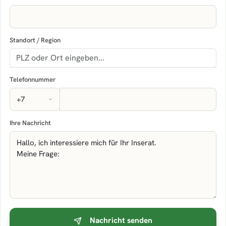
Standort / Region
Telefonnummer
Ihre Nachricht
Nachricht senden