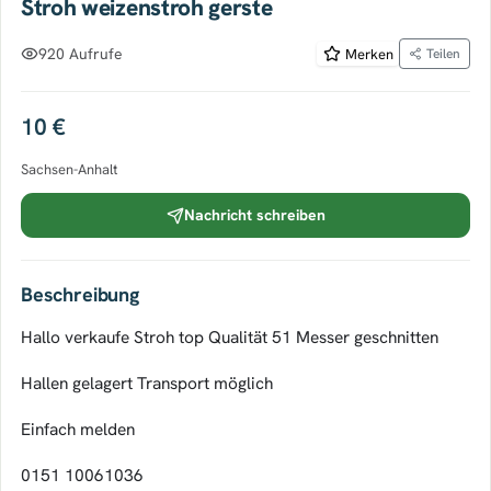
Stroh weizenstroh gerste
920 Aufrufe
Merken
Teilen
10 €
Sachsen-Anhalt
Nachricht schreiben
Beschreibung
Hallo verkaufe Stroh top Qualität 51 Messer geschnitten
Hallen gelagert Transport möglich
Einfach melden
0151 10061036