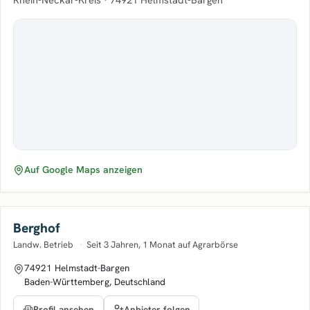
Auf Google Maps anzeigen
Berghof
Landw. Betrieb
·
Seit 3 Jahren, 1 Monat auf Agrarbörse
74921 Helmstadt-Bargen
Baden-Württemberg, Deutschland
Anbieter folgen
Profil ansehen