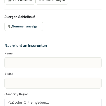
Juergen Schleihauf
Nummer anzeigen
Nachricht an Inserenten
Name
E-Mail
Standort / Region