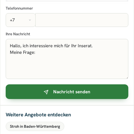
Telefonnummer
Ihre Nachricht
Nachricht senden
Weitere Angebote entdecken
Stroh in Baden-Württemberg