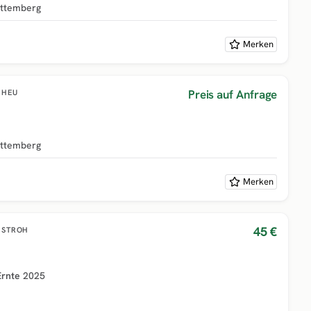
ttemberg
Merken
Preis auf Anfrage
HEU
ttemberg
Merken
45 €
STROH
Ernte
2025