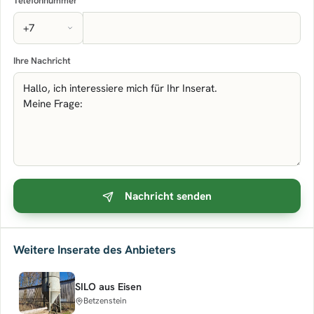
Telefonnummer
Ihre Nachricht
Nachricht senden
Weitere Inserate des Anbieters
SILO aus Eisen
Betzenstein