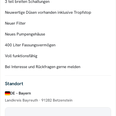
3 teil breiten Schaltungen
Neuwertige Düsen vorhanden inklusive Tropfstop
Neuer Filter
Neues Pumpengehäuse
400 Liter Fassungsvermögen
Voll funktionsfähig
Bei Interesse und Rückfragen gerne melden
Standort
DE – Bayern
Landkreis Bayreuth ·
91282 Betzenstein