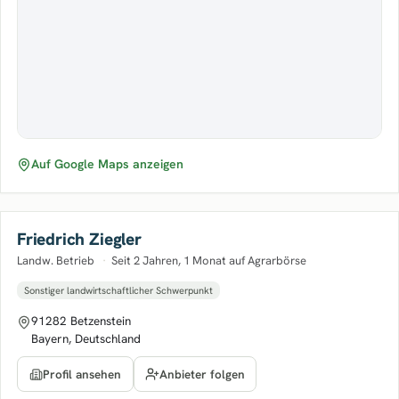
Auf Google Maps anzeigen
Friedrich Ziegler
Landw. Betrieb
·
Seit 2 Jahren, 1 Monat auf Agrarbörse
Sonstiger landwirtschaftlicher Schwerpunkt
91282 Betzenstein
Bayern, Deutschland
Anbieter folgen
Profil ansehen