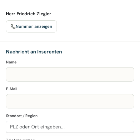
Herr Friedrich Ziegler
Nummer anzeigen
Nachricht an Inserenten
Name
E-Mail
Standort / Region