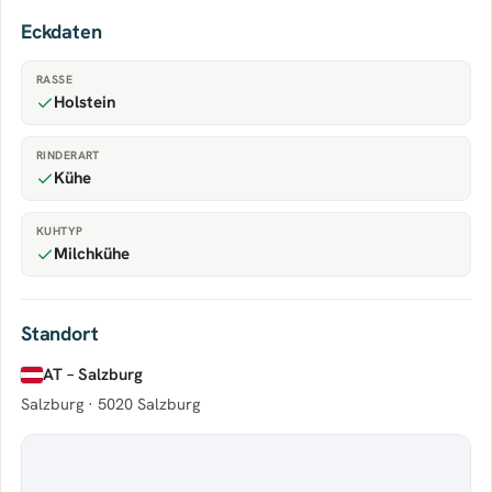
Eckdaten
RASSE
Holstein
RINDERART
Kühe
KUHTYP
Milchkühe
Standort
AT – Salzburg
Salzburg ·
5020 Salzburg