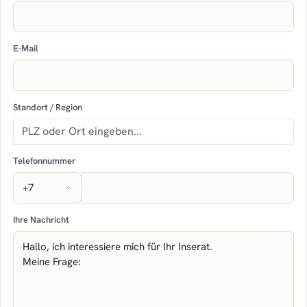
E-Mail
Standort / Region
Telefonnummer
Ihre Nachricht