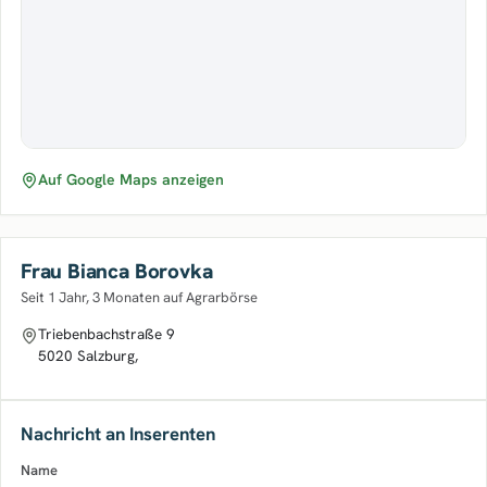
Auf Google Maps anzeigen
Frau Bianca Borovka
Seit 1 Jahr, 3 Monaten auf Agrarbörse
Triebenbachstraße 9
5020 Salzburg,
Nachricht an Inserenten
Name