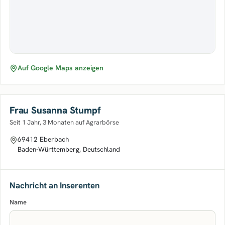
Auf Google Maps anzeigen
Frau Susanna Stumpf
Seit 1 Jahr, 3 Monaten auf Agrarbörse
69412 Eberbach
Baden-Württemberg, Deutschland
Nachricht an Inserenten
Name