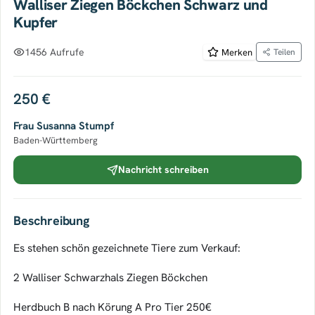
Walliser Ziegen Böckchen Schwarz und
Kupfer
1456 Aufrufe
Merken
Teilen
250 €
Frau Susanna Stumpf
Baden-Württemberg
Nachricht schreiben
Beschreibung
Es stehen schön gezeichnete Tiere zum Verkauf:
2 Walliser Schwarzhals Ziegen Böckchen
Herdbuch B nach Körung A Pro Tier 250€