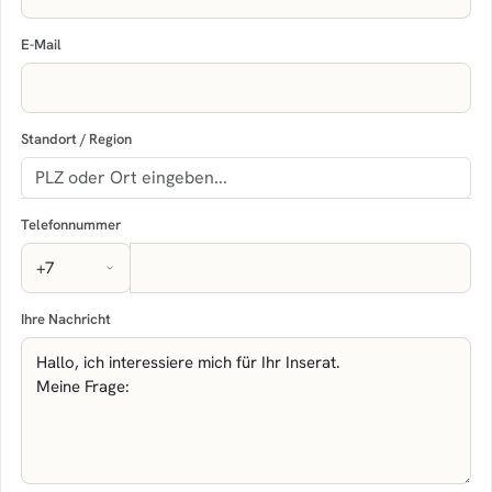
E-Mail
Standort / Region
Telefonnummer
Ihre Nachricht