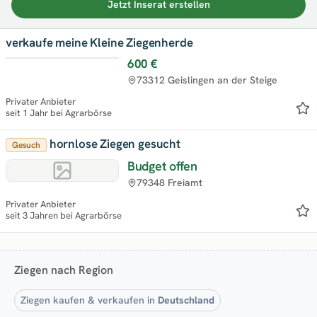
Jetzt Inserat erstellen
verkaufe meine Kleine Ziegenherde
600 €
73312 Geislingen an der Steige
Privater Anbieter
seit 1 Jahr bei Agrarbörse
hornlose Ziegen gesucht
Gesuch
Budget offen
79348 Freiamt
Privater Anbieter
seit 3 Jahren bei Agrarbörse
Ziegen nach Region
Ziegen kaufen & verkaufen in
Deutschland