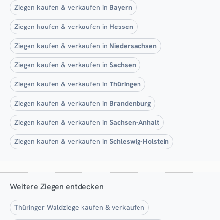
Ziegen kaufen & verkaufen in
Bayern
Ziegen kaufen & verkaufen in
Hessen
Ziegen kaufen & verkaufen in
Niedersachsen
Ziegen kaufen & verkaufen in
Sachsen
Ziegen kaufen & verkaufen in
Thüringen
Ziegen kaufen & verkaufen in
Brandenburg
Ziegen kaufen & verkaufen in
Sachsen-Anhalt
Ziegen kaufen & verkaufen in
Schleswig-Holstein
Weitere Ziegen entdecken
Thüringer Waldziege kaufen & verkaufen