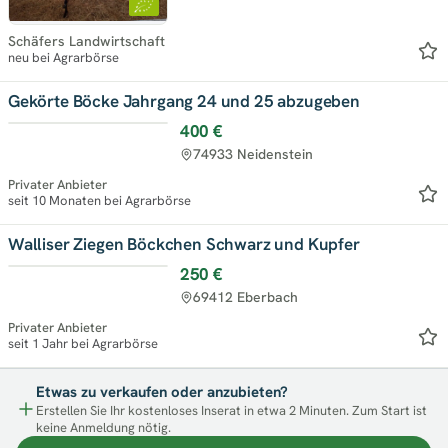
Schäfers Landwirtschaft
neu bei Agrarbörse
Gekörte Böcke Jahrgang 24 und 25 abzugeben
400 €
74933 Neidenstein
Privater Anbieter
seit 10 Monaten bei Agrarbörse
Walliser Ziegen Böckchen Schwarz und Kupfer
250 €
69412 Eberbach
Privater Anbieter
seit 1 Jahr bei Agrarbörse
Etwas zu verkaufen oder anzubieten?
Erstellen Sie Ihr kostenloses Inserat in etwa 2 Minuten. Zum Start ist
keine Anmeldung nötig.