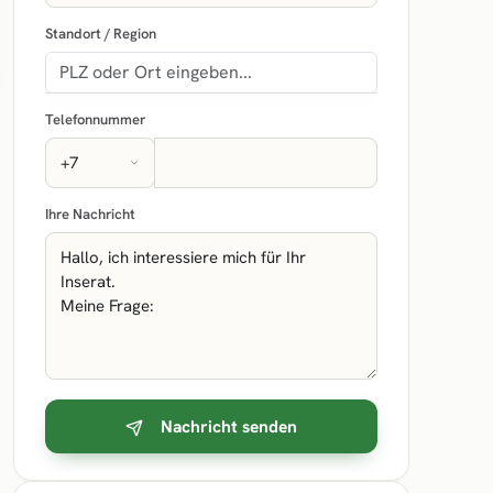
Standort / Region
Telefonnummer
Ihre Nachricht
Nachricht senden