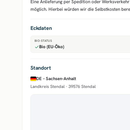
Eine Anlieferung per Spedition oder Werksverkehr 
möglich. Hierbei würden wir die Selbstkosten ber
Eckdaten
BIO-STATUS
Bio (EU-Öko)
Standort
DE – Sachsen-Anhalt
Landkreis Stendal ·
39576 Stendal