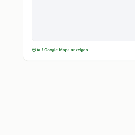
Auf Google Maps anzeigen