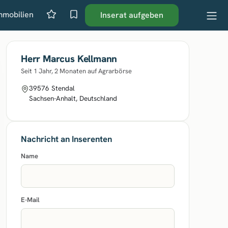
mmobilien
Inserat aufgeben
Herr Marcus Kellmann
Seit 1 Jahr, 2 Monaten auf Agrarbörse
39576 Stendal
Sachsen-Anhalt, Deutschland
Nachricht an Inserenten
Name
E-Mail