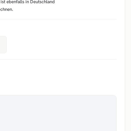
ist ebenfalls in Deutschland
echnen.