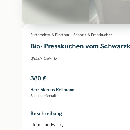
Futtermittel & Einstreu
›
Schrote & Presskuchen
Bio- Presskuchen vom Schwarzkü
449 Aufrufe
380 €
Herr Marcus Kellmann
Sachsen-Anhalt
Beschreibung
Liebe Landwirte,