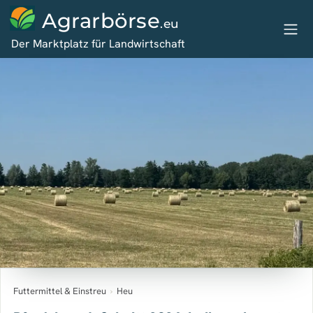
Agrarbörse
.eu
Der Marktplatz für Landwirtschaft
Futtermittel & Einstreu
›
Heu