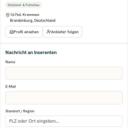
Grünland- & Futterbau
16766 Kremmen
Brandenburg, Deutschland
Anbieter folgen
Profil ansehen
Nachricht an Inserenten
Name
E-Mail
Standort / Region