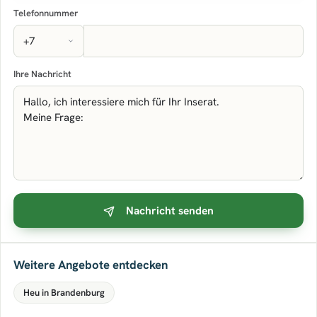
Telefonnummer
Ihre Nachricht
Nachricht senden
Weitere Angebote entdecken
Heu in Brandenburg