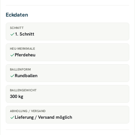
Eckdaten
SCHNITT
1. Schnitt
HEU-MERKMALE
Pferdeheu
BALLENFORM
Rundballen
BALLENGEWICHT
300 kg
ABHOLUNG / VERSAND
Lieferung / Versand möglich