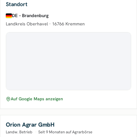
Standort
DE – Brandenburg
Landkreis Oberhavel ·
16766 Kremmen
Auf Google Maps anzeigen
Orion Agrar GmbH
Landw. Betrieb
·
Seit 9 Monaten auf Agrarbörse