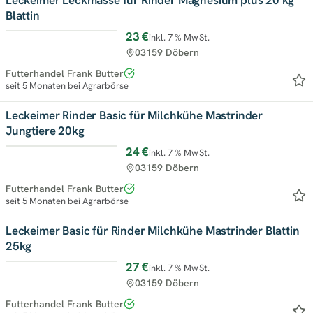
Blattin
23 €
inkl. 7 % MwSt.
03159 Döbern
Futterhandel Frank Butter
seit 5 Monaten bei Agrarbörse
Leckeimer Rinder Basic für Milchkühe Mastrinder
Jungtiere 20kg
24 €
inkl. 7 % MwSt.
03159 Döbern
Futterhandel Frank Butter
seit 5 Monaten bei Agrarbörse
Leckeimer Basic für Rinder Milchkühe Mastrinder Blattin
25kg
27 €
inkl. 7 % MwSt.
03159 Döbern
Futterhandel Frank Butter