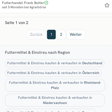
Futterhandel Frank Butter
seit 5 Monaten bei Agrarbörse
Seite 1 von 2
Zurück
1
2
Weiter
Futtermittel & Einstreu nach Region
Futtermittel & Einstreu kaufen & verkaufen in
Deutschland
Futtermittel & Einstreu kaufen & verkaufen in
Österreich
Futtermittel & Einstreu kaufen & verkaufen in
Rheinland-
Pfalz
Futtermittel & Einstreu kaufen & verkaufen in
Niedersachsen