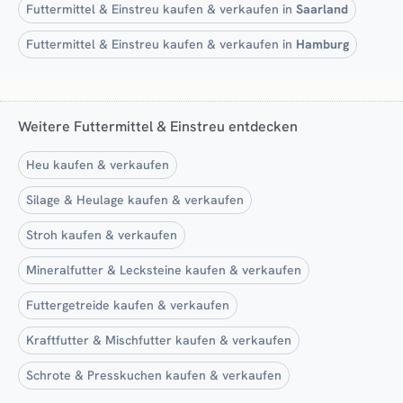
Futtermittel & Einstreu kaufen & verkaufen in
Saarland
Futtermittel & Einstreu kaufen & verkaufen in
Hamburg
Weitere Futtermittel & Einstreu entdecken
Heu kaufen & verkaufen
Silage & Heulage kaufen & verkaufen
Stroh kaufen & verkaufen
Mineralfutter & Lecksteine kaufen & verkaufen
Futtergetreide kaufen & verkaufen
Kraftfutter & Mischfutter kaufen & verkaufen
Schrote & Presskuchen kaufen & verkaufen