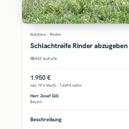
Nutztiere
›
Rinder
Schlachtreife Rinder abzugeben
442 Aufrufe
1.950 €
inkl. 19 % MwSt. · 1.639 € netto
Herr Josef Gill
Bayern
Beschreibung