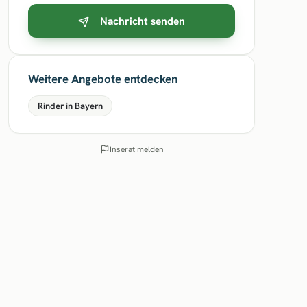
Nachricht senden
Weitere Angebote entdecken
Rinder in Bayern
Inserat melden