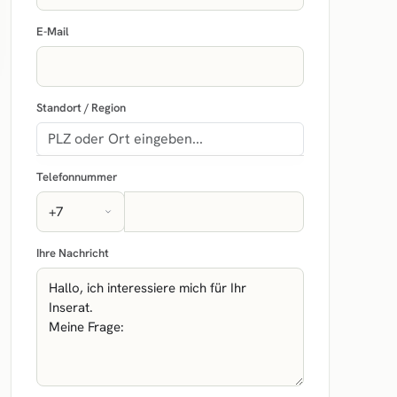
E-Mail
Standort / Region
Telefonnummer
Ihre Nachricht