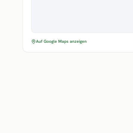
Auf Google Maps anzeigen