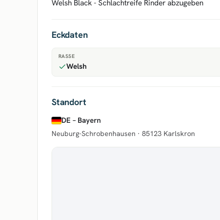
Welsh Black - Schlachtreife Rinder abzugeben
Eckdaten
RASSE
Welsh
Standort
DE – Bayern
Neuburg-Schrobenhausen ·
85123 Karlskron