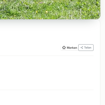
Merken
Teilen