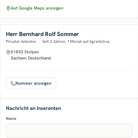
Auf Google Maps anzeigen
Herr Bernhard Rolf Sommer
Privater Anbieter
·
Seit 2 Jahren, 1 Monat auf Agrarbörse
01833 Stolpen
Sachsen, Deutschland
Nummer anzeigen
Nachricht an Inserenten
Name