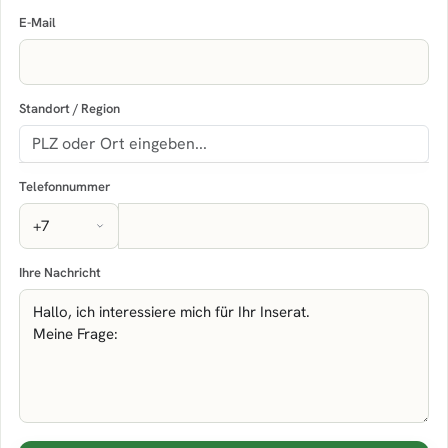
E-Mail
Standort / Region
Telefonnummer
Ihre Nachricht