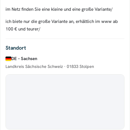
im Netz finden Sie eine kleine und eine große Variante/
ich biete nur die große Variante an, erhältlich im www ab
100 € und teurer/
Standort
DE – Sachsen
Landkreis Sächsische Schweiz ·
01833 Stolpen