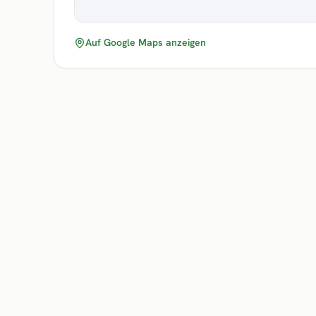
Auf Google Maps anzeigen