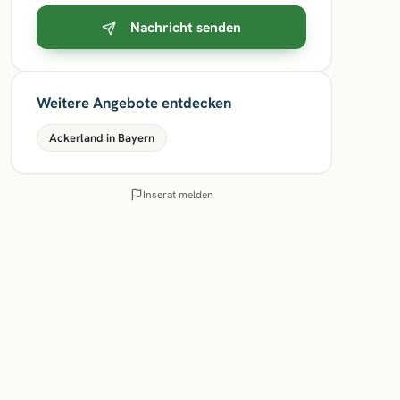
Nachricht senden
Weitere Angebote entdecken
Ackerland in Bayern
Inserat melden