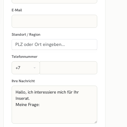
E-Mail
Standort / Region
Telefonnummer
Ihre Nachricht