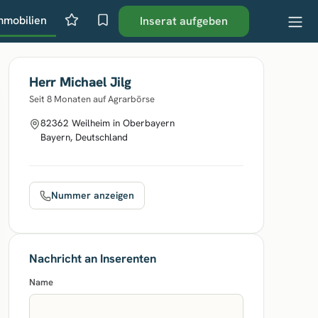
mmobilien
Inserat aufgeben
Herr Michael Jilg
Seit 8 Monaten auf Agrarbörse
82362 Weilheim in Oberbayern
Bayern, Deutschland
Nummer anzeigen
Nachricht an Inserenten
Name