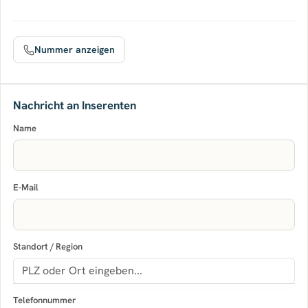
Nummer anzeigen
Nachricht an Inserenten
Name
E-Mail
Standort / Region
Telefonnummer