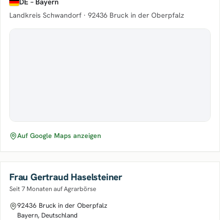
DE – Bayern
Landkreis Schwandorf ·
92436 Bruck in der Oberpfalz
Auf Google Maps anzeigen
Frau Gertraud Haselsteiner
Seit 7 Monaten auf Agrarbörse
92436 Bruck in der Oberpfalz
Bayern, Deutschland