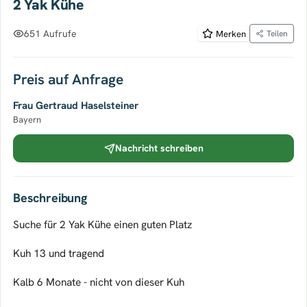
2 Yak Kühe
651 Aufrufe
Merken
Teilen
Preis auf Anfrage
Frau Gertraud Haselsteiner
Bayern
Nachricht schreiben
Beschreibung
Suche für 2 Yak Kühe einen guten Platz
Kuh 13 und tragend
Kalb 6 Monate - nicht von dieser Kuh