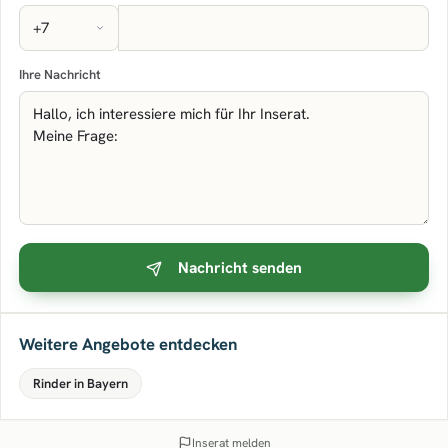
Ihre Nachricht
Nachricht senden
Weitere Angebote entdecken
Rinder in Bayern
Inserat melden