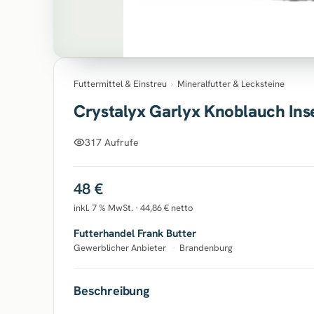
Futtermittel & Einstreu
›
Mineralfutter & Lecksteine
Crystalyx Garlyx Knoblauch Ins
317 Aufrufe
48 €
inkl. 7 % MwSt. · 44,86 € netto
Futterhandel Frank Butter
Gewerblicher Anbieter
·
Brandenburg
Beschreibung