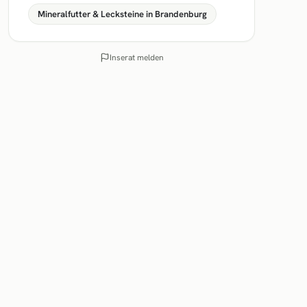
Mineralfutter & Lecksteine in Brandenburg
Inserat melden