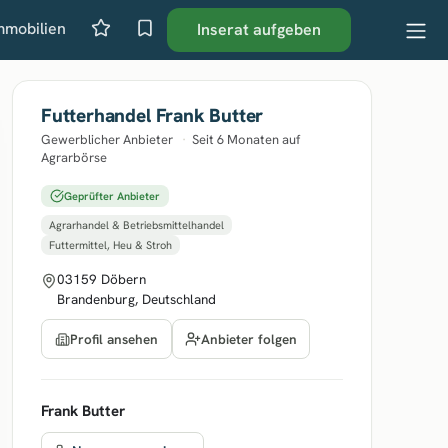
mmobilien
Inserat aufgeben
Futterhandel Frank Butter
Gewerblicher Anbieter
·
Seit 6 Monaten auf
Agrarbörse
Geprüfter Anbieter
Agrarhandel & Betriebsmittelhandel
Futtermittel, Heu & Stroh
03159 Döbern
Brandenburg, Deutschland
Anbieter folgen
Profil ansehen
Frank Butter