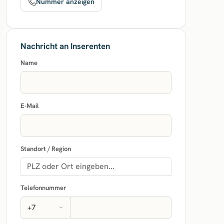
Nummer anzeigen
Nachricht an Inserenten
Name
E-Mail
Standort / Region
Telefonnummer