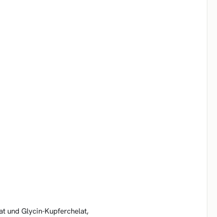
rat und Glycin-Kupferchelat,