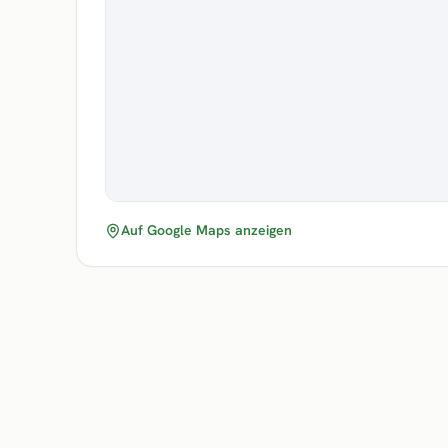
Auf Google Maps anzeigen