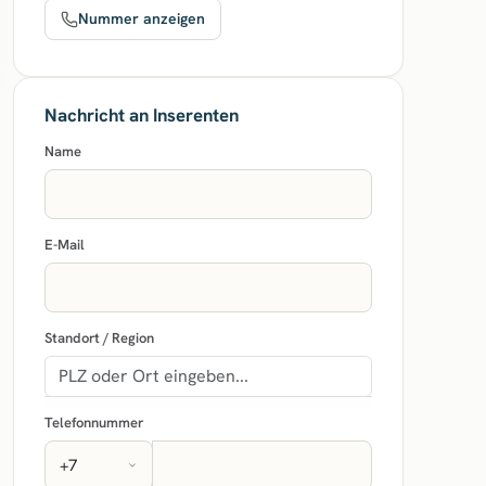
Nummer anzeigen
Nachricht an Inserenten
Name
E-Mail
Standort / Region
Telefonnummer