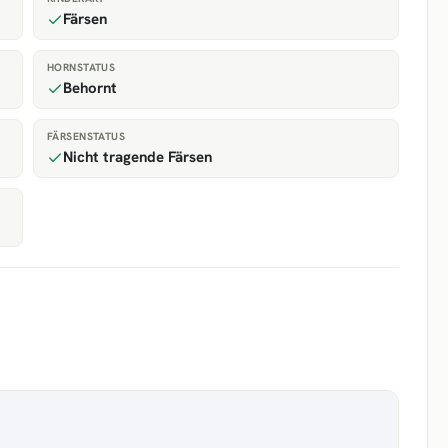
Färsen
HORNSTATUS
Behornt
FÄRSENSTATUS
Nicht tragende Färsen