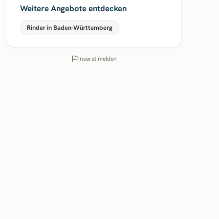
Weitere Angebote entdecken
Rinder in Baden-Württemberg
Inserat melden