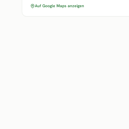
Auf Google Maps anzeigen