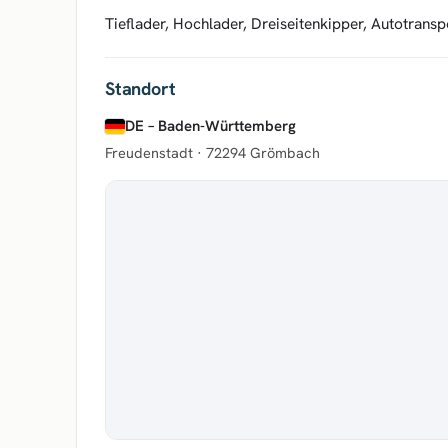
Tieflader, Hochlader, Dreiseitenkipper, Autotransp
Standort
DE – Baden-Württemberg
Freudenstadt ·
72294 Grömbach