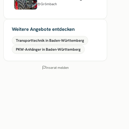
Grömbach
Weitere Angebote entdecken
Transporttechnik in Baden-Württemberg
PKW-Anhänger in Baden-Württemberg
Inserat melden