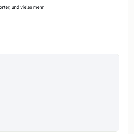
orter, und vieles mehr