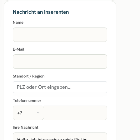
Nachricht an Inserenten
Name
E-Mail
Standort / Region
Telefonnummer
Ihre Nachricht