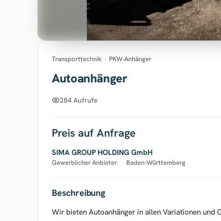
Transporttechnik
›
PKW-Anhänger
Autoanhänger
284 Aufrufe
Preis auf Anfrage
SIMA GROUP HOLDING GmbH
Gewerblicher Anbieter
·
Baden-Württemberg
Beschreibung
Wir bieten Autoanhänger in allen Variationen und