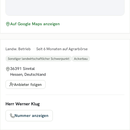
Auf Google Maps anzeigen
Landw. Betrieb
·
Seit 6 Monaten auf Agrarbörse
Sonstiger landwirtschaftlicher Schwerpunkt
Ackerbau
36391 Sinntal
Hessen, Deutschland
Anbieter folgen
Herr Werner Klug
Nummer anzeigen