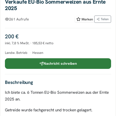
Verkaufe EU-Bio Sommerweizen aus Ernte
2025
261 Aufrufe
Merken
Teilen
200 €
inkl. 7,8 % MwSt. · 185,53 € netto
Landw. Betrieb
·
Hessen
Nachricht schreiben
Beschreibung
Ich biete ca. 6 Tonnen EU-Bio Sommerweizen aus der Ernte
2025 an.
Getreide wurde fachgerecht und trocken gelagert.