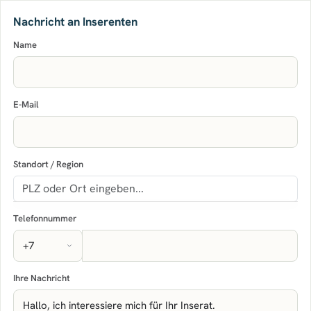
Nachricht an Inserenten
Name
E-Mail
Standort / Region
Telefonnummer
Ihre Nachricht