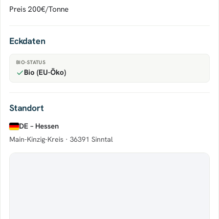
Preis 200€/Tonne
Eckdaten
BIO-STATUS
Bio (EU-Öko)
Standort
DE – Hessen
Main-Kinzig-Kreis ·
36391 Sinntal