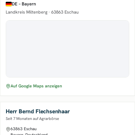
DE – Bayern
Landkreis Miltenberg ·
63863 Eschau
Auf Google Maps anzeigen
Herr Bernd Flechsenhaar
Seit 7 Monaten auf Agrarbörse
63863 Eschau
Bayern, Deutschland