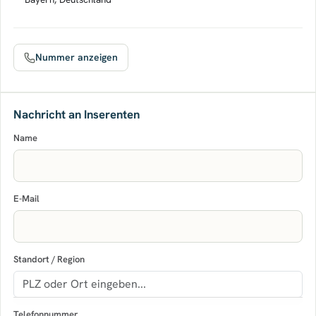
Nummer anzeigen
Nachricht an Inserenten
Name
E-Mail
Standort / Region
Telefonnummer