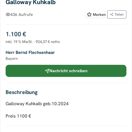
Galloway Kuhkalb
436 Aufrufe
Merken
Teilen
1.100 €
inkl. 19 % MwSt. · 924,37 € netto
Herr Bernd Flechsenhaar
Bayern
Nachricht schreiben
Beschreibung
Galloway Kuhkalb geb.10.2024
Preis 1100 €