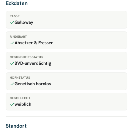
Eckdaten
RASSE
Galloway
RINDERART
Absetzer & Fresser
GESUNDHEITSSTATUS
BVD-unverdächtig
HORNSTATUS
Genetisch hornlos
GESCHLECHT
weiblich
Standort