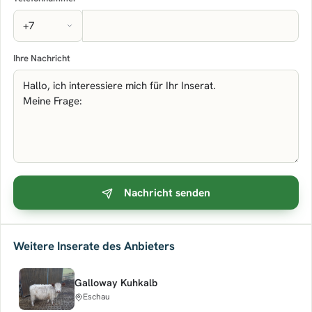
Ihre Nachricht
Nachricht senden
Weitere Inserate des Anbieters
Galloway Kuhkalb
Eschau