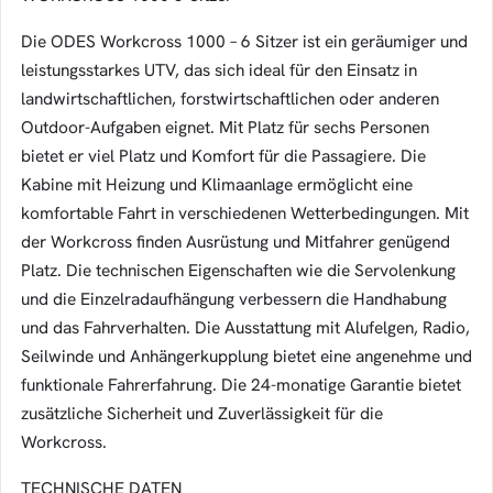
Die ODES Workcross 1000 – 6 Sitzer ist ein geräumiger und
leistungsstarkes UTV, das sich ideal für den Einsatz in
landwirtschaftlichen, forstwirtschaftlichen oder anderen
Outdoor-Aufgaben eignet. Mit Platz für sechs Personen
bietet er viel Platz und Komfort für die Passagiere. Die
Kabine mit Heizung und Klimaanlage ermöglicht eine
komfortable Fahrt in verschiedenen Wetterbedingungen. Mit
der Workcross finden Ausrüstung und Mitfahrer genügend
Platz. Die technischen Eigenschaften wie die Servolenkung
und die Einzelradaufhängung verbessern die Handhabung
und das Fahrverhalten. Die Ausstattung mit Alufelgen, Radio,
Seilwinde und Anhängerkupplung bietet eine angenehme und
funktionale Fahrerfahrung. Die 24-monatige Garantie bietet
zusätzliche Sicherheit und Zuverlässigkeit für die
Workcross.
TECHNISCHE DATEN