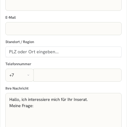
E-Mail
Standort / Region
Telefonnummer
Ihre Nachricht