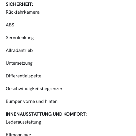
SICHERHEIT:
Rückfahrkamera
ABS
Servolenkung
Allradantrieb
Untersetzung
Differentialspette
Geschwindigkeitsbegrenzer
Bumper vorne und hinten
INNENAUSSTATTUNG UND KOMFORT:
Lederausstattung
Klimaanlage