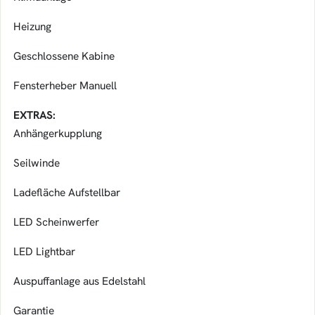
Heizung
Geschlossene Kabine
Fensterheber Manuell
EXTRAS:
Anhängerkupplung
Seilwinde
Ladefläche Aufstellbar
LED Scheinwerfer
LED Lightbar
Auspuffanlage aus Edelstahl
Garantie