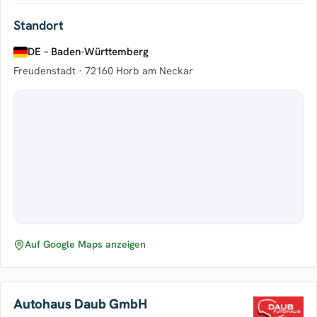
Standort
DE – Baden-Württemberg
Freudenstadt ·
72160 Horb am Neckar
Auf Google Maps anzeigen
Autohaus Daub GmbH