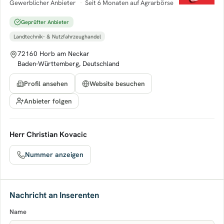
Gewerblicher Anbieter
·
Seit 6 Monaten auf Agrarbörse
Geprüfter Anbieter
Landtechnik- & Nutzfahrzeughandel
72160 Horb am Neckar
Baden-Württemberg, Deutschland
Profil ansehen
Website besuchen
Anbieter folgen
Herr Christian Kovacic
Nummer anzeigen
Nachricht an Inserenten
Name