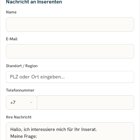
Nachricht an Inserenten
Name
E-Mail
Standort / Region
Telefonnummer
Ihre Nachricht