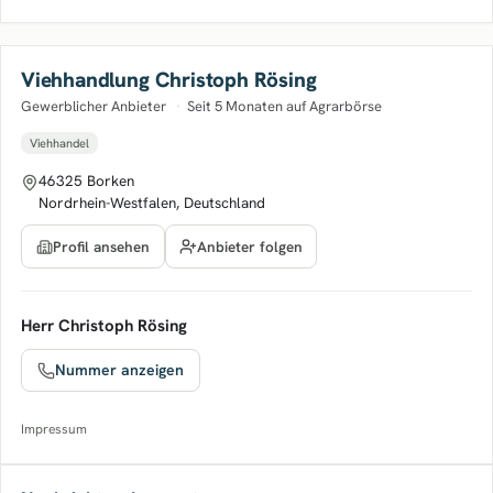
Viehhandlung Christoph Rösing
Gewerblicher Anbieter
·
Seit 5 Monaten auf Agrarbörse
Viehhandel
46325 Borken
Nordrhein-Westfalen, Deutschland
Anbieter folgen
Profil ansehen
Herr Christoph Rösing
Nummer anzeigen
Impressum