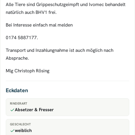
Alle Tiere sind Grippeschutzgeimpft und Ivomec behandelt
natürlich auch BHV1 frei.
Bei Interesse einfach mal melden
0174 5887177.
Transport und Inzahlungnahme ist auch möglich nach
Absprache.
Mlg Christoph Rösing
Eckdaten
RINDERART
Absetzer & Fresser
GESCHLECHT
weiblich