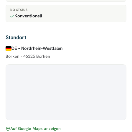
BIO-STATUS
Konventionell
Standort
DE – Nordrhein-Westfalen
Borken ·
46325 Borken
Auf Google Maps anzeigen