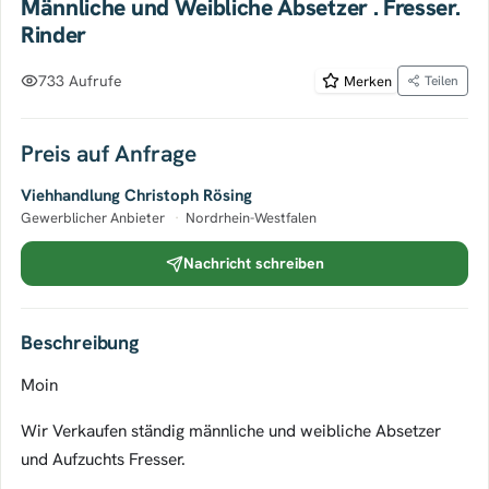
Männliche und Weibliche Absetzer . Fresser.
Rinder
733 Aufrufe
Merken
Teilen
Preis auf Anfrage
Viehhandlung Christoph Rösing
Gewerblicher Anbieter
·
Nordrhein-Westfalen
Nachricht schreiben
Beschreibung
Moin
Wir Verkaufen ständig männliche und weibliche Absetzer
und Aufzuchts Fresser.