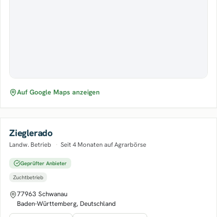
Auf Google Maps anzeigen
Zieglerado
Landw. Betrieb
·
Seit 4 Monaten auf Agrarbörse
Geprüfter Anbieter
Zuchtbetrieb
77963 Schwanau
Baden-Württemberg, Deutschland