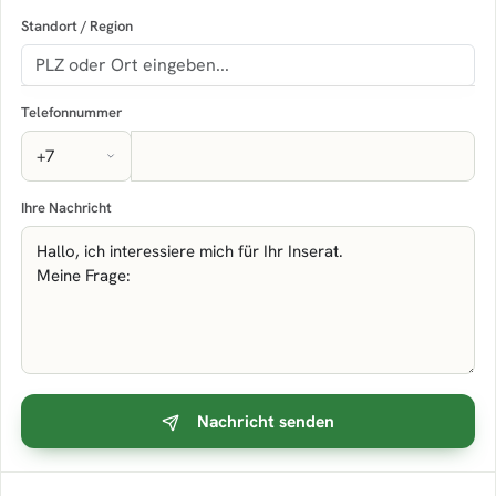
Standort / Region
Telefonnummer
Ihre Nachricht
Nachricht senden