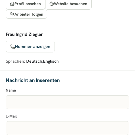
Profil ansehen
Website besuchen
Anbieter folgen
Frau Ingrid Ziegler
Nummer anzeigen
Sprachen:
Deutsch
,
Englisch
Nachricht an Inserenten
Name
E-Mail