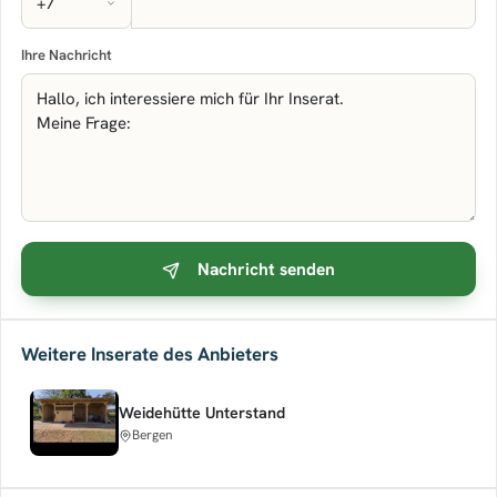
Ihre Nachricht
Nachricht senden
Weitere Inserate des Anbieters
Weidehütte Unterstand
Bergen