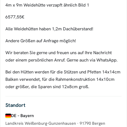
4m x 9m Weidehütte verzapft ähnlich Bild 1
6577,55€
Alle Weidehütten haben 1,2m Dachüberstand!
Andere Größen auf Anfrage möglich!
Wir beraten Sie gerne und freuen uns auf Ihre Nachricht
oder einem persönlichen Anruf. Gerne auch via WhatsApp.
Bei den Hütten werden für die Stützen und Pfetten 14x14cm
Balken verwendet, für die Rahmenkonstruktion 14x10cm
oder größer, die Sparen sind 12x8cm groß.
Standort
DE – Bayern
Landkreis Weißenburg-Gunzenhausen ·
91790 Bergen