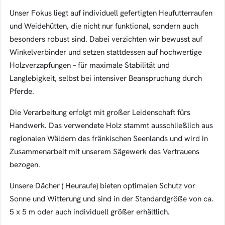
Unser Fokus liegt auf individuell gefertigten Heufutterraufen
und Weidehütten, die nicht nur funktional, sondern auch
besonders robust sind. Dabei verzichten wir bewusst auf
Winkelverbinder und setzen stattdessen auf hochwertige
Holzverzapfungen – für maximale Stabilität und
Langlebigkeit, selbst bei intensiver Beanspruchung durch
Pferde.
Die Verarbeitung erfolgt mit großer Leidenschaft fürs
Handwerk. Das verwendete Holz stammt ausschließlich aus
regionalen Wäldern des fränkischen Seenlands und wird in
Zusammenarbeit mit unserem Sägewerk des Vertrauens
bezogen.
Unsere Dächer ( Heuraufe) bieten optimalen Schutz vor
Sonne und Witterung und sind in der Standardgröße von ca.
5 x 5 m oder auch individuell größer erhältlich.