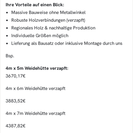
Ihre Vorteile auf einen Blick:
Massive Bauweise ohne Metallwinkel
Robuste Holzverbindungen (verzapft)
Regionales Holz & nachhaltige Produktion
Individuelle Größen möglich
Lieferung als Bausatz oder inklusive Montage durch uns
Bsp.
4m x 5m Weidehütte verzapft:
3670,17€
4m x 6m Weidehütte verzapft
3883,52€
4m x 7m Weidehütte verzapft
4387,82€