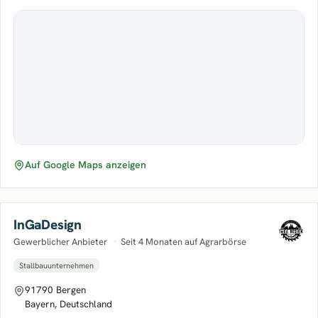
Auf Google Maps anzeigen
InGaDesign
Gewerblicher Anbieter
·
Seit 4 Monaten auf Agrarbörse
Stallbauunternehmen
91790 Bergen
Bayern, Deutschland