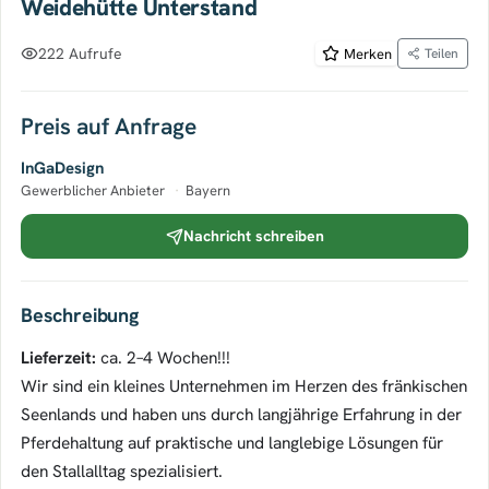
Weidehütte Unterstand
222 Aufrufe
Merken
Teilen
Preis auf Anfrage
InGaDesign
Gewerblicher Anbieter
·
Bayern
Nachricht schreiben
Beschreibung
Lieferzeit:
ca. 2–4 Wochen!!!
Wir sind ein kleines Unternehmen im Herzen des fränkischen
Seenlands und haben uns durch langjährige Erfahrung in der
Pferdehaltung auf praktische und langlebige Lösungen für
den Stallalltag spezialisiert.