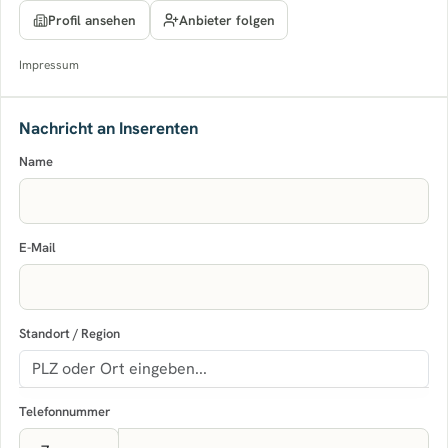
Anbieter folgen
Profil ansehen
Impressum
Nachricht an Inserenten
Name
E-Mail
Standort / Region
Telefonnummer