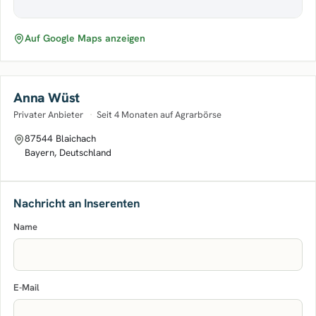
Auf Google Maps anzeigen
Anna Wüst
Privater Anbieter
·
Seit 4 Monaten auf Agrarbörse
87544 Blaichach
Bayern, Deutschland
Nachricht an Inserenten
Name
E-Mail