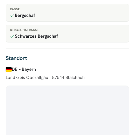
RASSE
Bergschaf
BERGSCHAFRASSE
Schwarzes Bergschaf
Standort
DE – Bayern
Landkreis Oberallgäu ·
87544 Blaichach