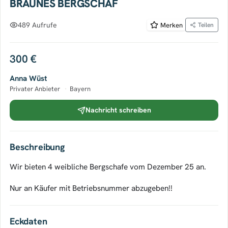
BRAUNES BERGSCHAF
489 Aufrufe
Merken
Teilen
300 €
Anna Wüst
Privater Anbieter
·
Bayern
Nachricht schreiben
Beschreibung
Wir bieten 4 weibliche Bergschafe vom Dezember 25 an.
Nur an Käufer mit Betriebsnummer abzugeben!!
Eckdaten