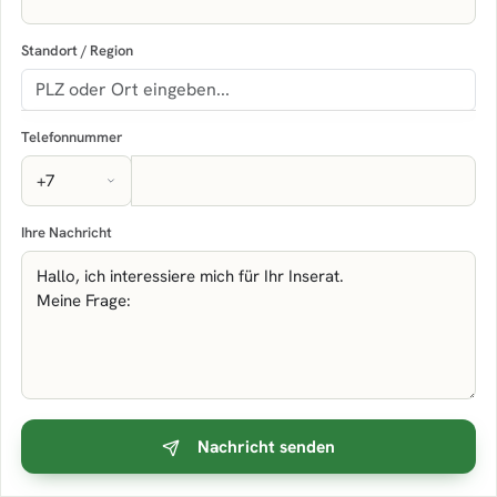
Standort / Region
Telefonnummer
Ihre Nachricht
Nachricht senden