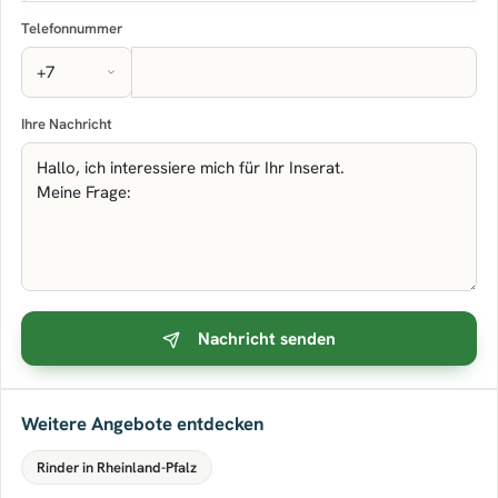
Telefonnummer
Ihre Nachricht
Nachricht senden
Weitere Angebote entdecken
Rinder in Rheinland-Pfalz