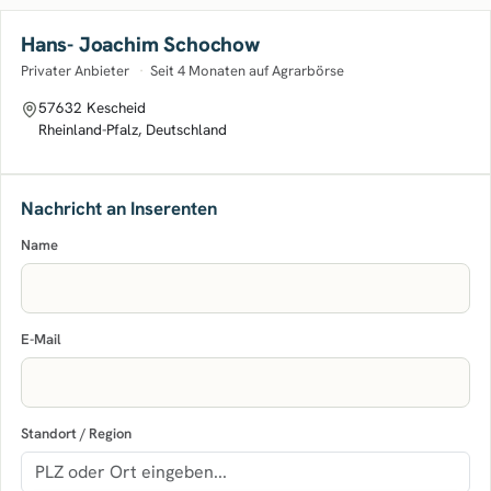
Hans- Joachim Schochow
Privater Anbieter
·
Seit 4 Monaten auf Agrarbörse
57632 Kescheid
Rheinland-Pfalz, Deutschland
Nachricht an Inserenten
Name
E-Mail
Standort / Region