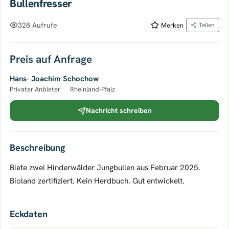
Bullenfresser
328 Aufrufe
Merken
Teilen
Preis auf Anfrage
Hans- Joachim Schochow
Privater Anbieter
·
Rheinland-Pfalz
Nachricht schreiben
Beschreibung
Biete zwei Hinderwälder Jungbullen aus Februar 2025.
Bioland zertifiziert. Kein Herdbuch. Gut entwickelt.
Eckdaten