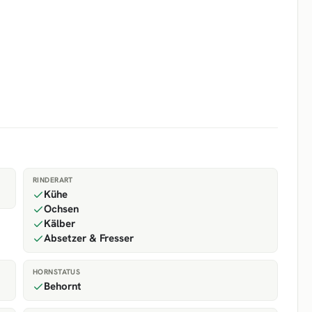
RINDERART
Kühe
Ochsen
Kälber
Absetzer & Fresser
HORNSTATUS
Behornt