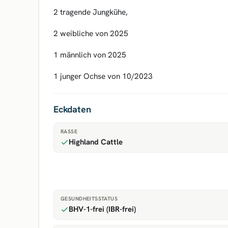
2 tragende Jungkühe,
2 weibliche von 2025
1 männlich von 2025
1 junger Ochse von 10/2023
Eckdaten
RASSE
Highland Cattle
GESUNDHEITSSTATUS
BHV-1-frei (IBR-frei)