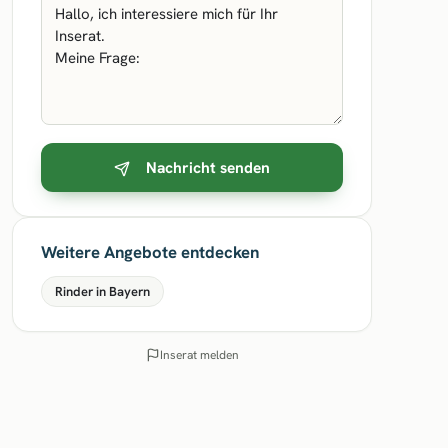
Nachricht senden
Weitere Angebote entdecken
Rinder in Bayern
Inserat melden