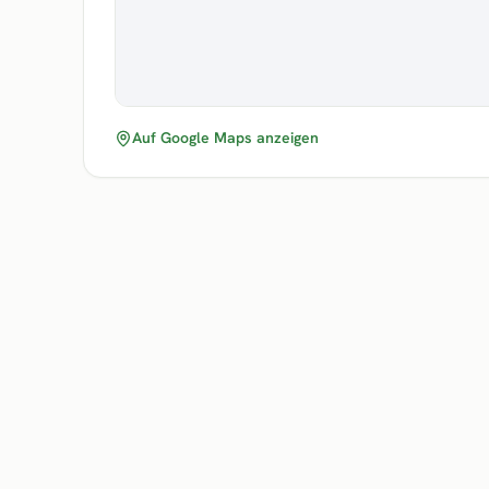
Auf Google Maps anzeigen