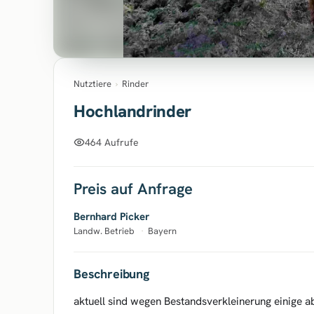
Nutztiere
›
Rinder
Hochlandrinder
464 Aufrufe
Preis auf Anfrage
Bernhard Picker
Landw. Betrieb
·
Bayern
Beschreibung
aktuell sind wegen Bestandsverkleinerung einige 