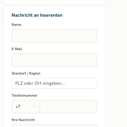
Nachricht an Inserenten
Name
E-Mail
Standort / Region
Telefonnummer
Ihre Nachricht