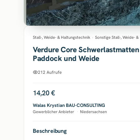
Stall-, Weide- & Haltungstechnik
›
Sonstige Stall-, Weide- 
Verdure Core Schwerlastmatten 
Paddock und Weide
212 Aufrufe
14,20 €
Walas Krystian BAU-CONSULTING
Gewerblicher Anbieter
·
Niedersachsen
Beschreibung