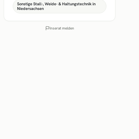
Sonstige Stall-, Weide- & Haltungstechnik in
Niedersachsen
Inserat melden