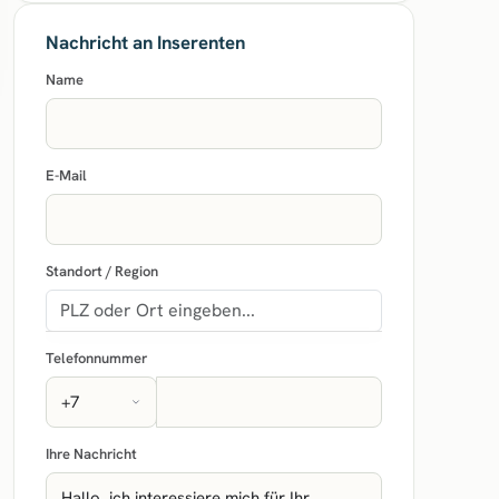
Nachricht an Inserenten
Name
E-Mail
Standort / Region
Telefonnummer
Ihre Nachricht