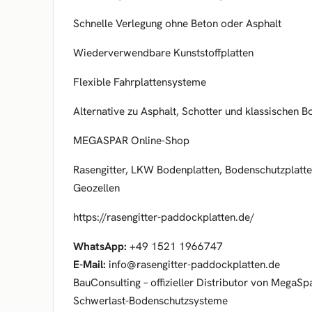
Schnelle Verlegung ohne Beton oder Asphalt
Wiederverwendbare Kunststoffplatten
Flexible Fahrplattensysteme
Alternative zu Asphalt, Schotter und klassischen B
MEGASPAR Online-Shop
Rasengitter, LKW Bodenplatten, Bodenschutzplatt
Geozellen
https://rasengitter-paddockplatten.de/
WhatsApp:
+49 1521 1966747
E-Mail:
info@rasengitter-paddockplatten.de
BauConsulting – offizieller Distributor von MegaSp
Schwerlast-Bodenschutzsysteme