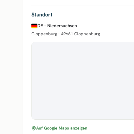
Standort
DE – Niedersachsen
Cloppenburg ·
49661 Cloppenburg
Auf Google Maps anzeigen