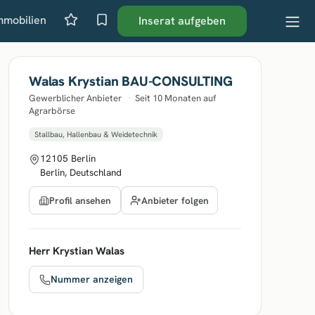
mmobilien
Inserat aufgeben
Walas Krystian BAU-CONSULTING
Gewerblicher Anbieter
·
Seit 10 Monaten auf
Agrarbörse
Stallbau, Hallenbau & Weidetechnik
12105 Berlin
Berlin, Deutschland
Anbieter folgen
Profil ansehen
Herr Krystian Walas
Nummer anzeigen