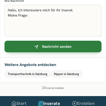
Ihre Nachricht
Nachricht senden
Weitere Angebote entdecken
Transporttechnik in Salzburg
Kipper in Salzburg
Inserat melden
Start
Inserate
Erstellen