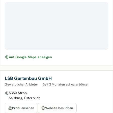
Auf Google Maps anzeigen
LSB Gartenbau GmbH
Gewerblicher Anbieter
·
Seit 3 Monaten auf Agrarbörse
5350 Strobl
Salzburg, Österreich
Profil ansehen
Website besuchen