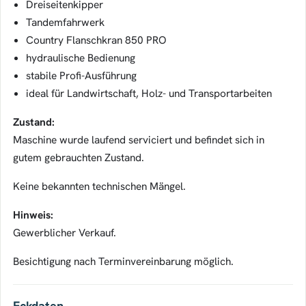
Dreiseitenkipper
Tandemfahrwerk
Country Flanschkran 850 PRO
hydraulische Bedienung
stabile Profi-Ausführung
ideal für Landwirtschaft, Holz- und Transportarbeiten
Zustand:
Maschine wurde laufend serviciert und befindet sich in
gutem gebrauchten Zustand.
Keine bekannten technischen Mängel.
Hinweis:
Gewerblicher Verkauf.
Besichtigung nach Terminvereinbarung möglich.
Eckdaten