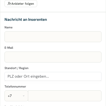
Anbieter folgen
Nachricht an Inserenten
Name
E-Mail
Standort / Region
Telefonnummer