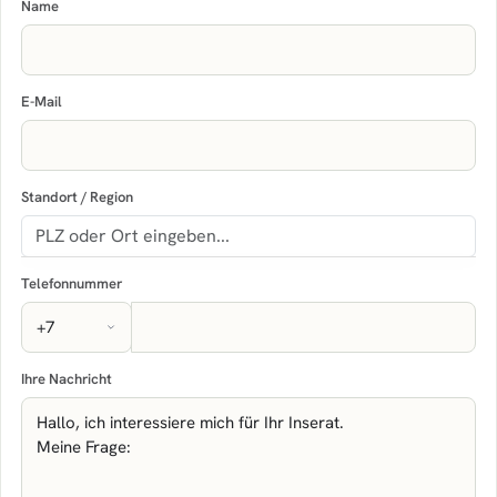
Name
E-Mail
Standort / Region
Telefonnummer
Ihre Nachricht