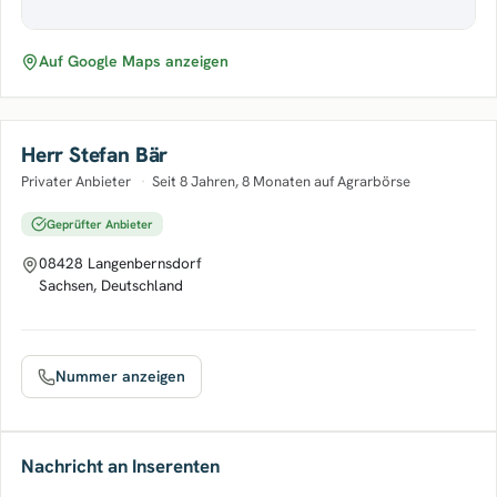
Auf Google Maps anzeigen
Herr Stefan Bär
Privater Anbieter
·
Seit 8 Jahren, 8 Monaten auf Agrarbörse
Geprüfter Anbieter
08428 Langenbernsdorf
Sachsen, Deutschland
Nummer anzeigen
Nachricht an Inserenten