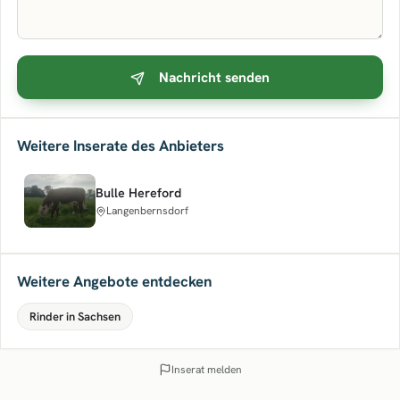
Nachricht senden
Weitere Inserate des Anbieters
Bulle Hereford
Langenbernsdorf
Weitere Angebote entdecken
Rinder in Sachsen
Inserat melden