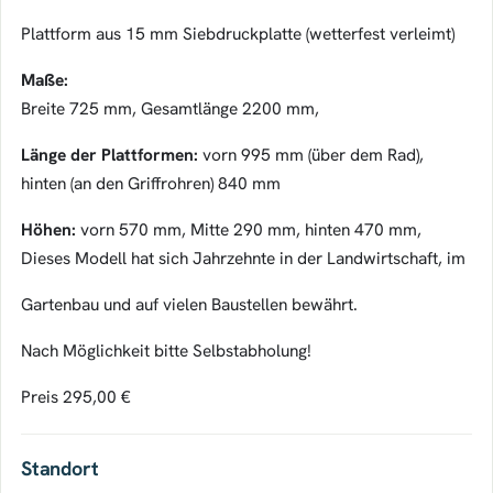
Plattform aus 15 mm Siebdruckplatte (wetterfest verleimt)
Maße:
Breite 725 mm, Gesamtlänge 2200 mm,
Länge der Plattformen:
vorn 995 mm (über dem Rad),
hinten (an den Griffrohren) 840 mm
Höhen:
vorn 570 mm, Mitte 290 mm, hinten 470 mm,
Dieses Modell hat sich Jahrzehnte in der Landwirtschaft, im
Gartenbau und auf vielen Baustellen bewährt.
Nach Möglichkeit bitte Selbstabholung!
Preis 295,00 €
Standort