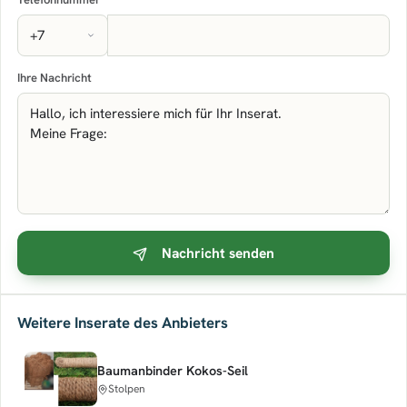
Ihre Nachricht
Nachricht senden
Weitere Inserate des Anbieters
Baumanbinder Kokos-Seil
Stolpen