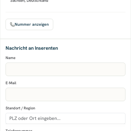
Sachsen, Deutschland
Nummer anzeigen
Nachricht an Inserenten
Name
E-Mail
Standort / Region
Telefonnummer