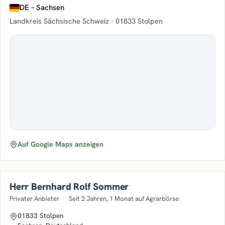
DE – Sachsen
Landkreis Sächsische Schweiz ·
01833 Stolpen
Auf Google Maps anzeigen
Herr Bernhard Rolf Sommer
Privater Anbieter
·
Seit 2 Jahren, 1 Monat auf Agrarbörse
01833 Stolpen