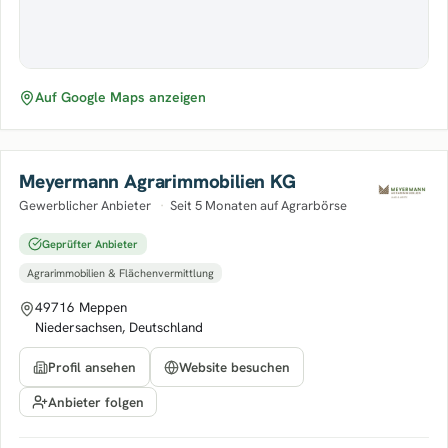
Auf Google Maps anzeigen
Meyermann Agrarimmobilien KG
Gewerblicher Anbieter
·
Seit 5 Monaten auf Agrarbörse
Geprüfter Anbieter
Agrarimmobilien & Flächenvermittlung
49716 Meppen
Niedersachsen, Deutschland
Profil ansehen
Website besuchen
Anbieter folgen