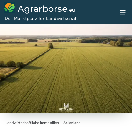
Agrarbörse
.eu
Der Marktplatz für Landwirtschaft
Landwirtschaftliche Immobilien
›
Ackerland