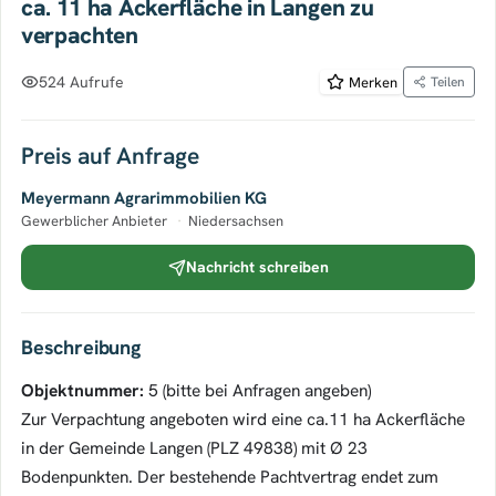
ca. 11 ha Ackerfläche in Langen zu
verpachten
524 Aufrufe
Merken
Teilen
Preis auf Anfrage
Meyermann Agrarimmobilien KG
Gewerblicher Anbieter
·
Niedersachsen
Nachricht schreiben
Beschreibung
Objektnummer:
5 (bitte bei Anfragen angeben)
Zur Verpachtung angeboten wird eine ca.11 ha Ackerfläche
in der Gemeinde Langen (PLZ 49838) mit Ø 23
Bodenpunkten. Der bestehende Pachtvertrag endet zum