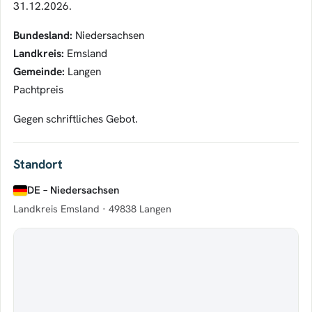
31.12.2026.
Bundesland:
Niedersachsen
Landkreis:
Emsland
Gemeinde:
Langen
Pachtpreis
Gegen schriftliches Gebot.
Standort
DE – Niedersachsen
Landkreis Emsland ·
49838 Langen