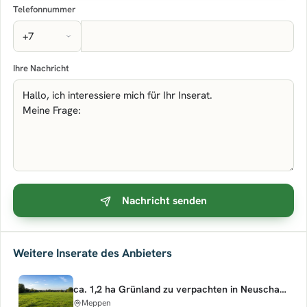
Telefonnummer
Ihre Nachricht
Nachricht senden
Weitere Inserate des Anbieters
ca. 1,2 ha Grünland zu verpachten in Neuscharrel
Meppen