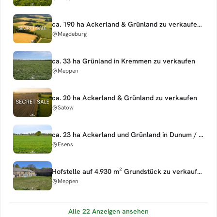
ca. 190 ha Ackerland & Grünland zu verkaufen - Teilkauf möglich
Magdeburg
ca. 33 ha Grünland in Kremmen zu verkaufen
Meppen
ca. 20 ha Ackerland & Grünland zu verkaufen
Satow
ca. 23 ha Ackerland und Grünland in Dunum / Esens zu verkaufen
Esens
Hofstelle auf 4.930 m² Grundstück zu verkaufen
Meppen
Alle 22 Anzeigen ansehen