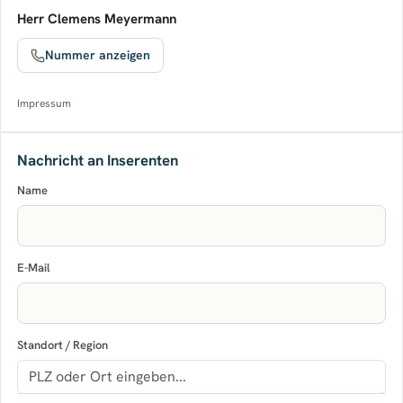
Herr Clemens Meyermann
Nummer anzeigen
Impressum
Nachricht an Inserenten
Name
E-Mail
Standort / Region