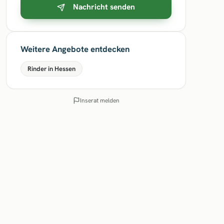
Nachricht senden
Weitere Angebote entdecken
Rinder in Hessen
Inserat melden