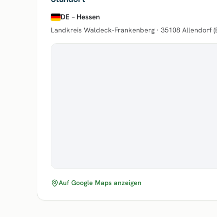
DE – Hessen
Landkreis Waldeck-Frankenberg ·
35108 Allendorf (
Auf Google Maps anzeigen