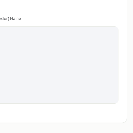
Eder) Haine