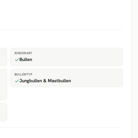
RINDERART
Bullen
BULLENTYP
Jungbullen & Mastbullen