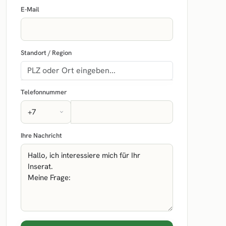
E-Mail
Standort / Region
Telefonnummer
Ihre Nachricht