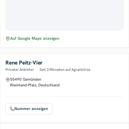
Auf Google Maps anzeigen
Rene Peitz-Vier
Privater Anbieter
·
Seit 3 Monaten auf Agrarbörse
55490 Gemünden
Rheinland-Pfalz, Deutschland
Nummer anzeigen