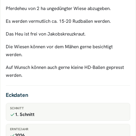
Pferdeheu von 2 ha ungedüngter Wiese abzugeben.
Es werden vermutlich ca. 15-20 Rudballen werden.
Das Heu ist frei von Jakobskreuzkraut.
Die Wiesen können vor dem Mähen gerne besichtigt
werden.
Auf Wunsch können auch gerne kleine HD-Ballen gepresst
werden.
Eckdaten
SCHNITT
1. Schnitt
ERNTEJAHR
2026