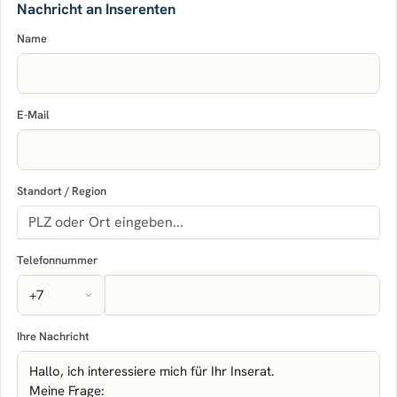
Nachricht an Inserenten
Name
E-Mail
Standort / Region
Telefonnummer
Ihre Nachricht