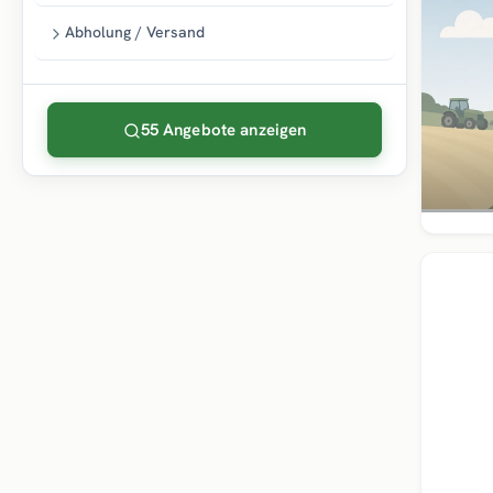
Abholung / Versand
55 Angebote anzeigen