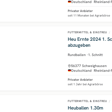
Deutschland
Rheinland-
Privater Anbieter
seit 11 Monaten bei Agrarbörse
FUTTERMITTEL & EINSTREU
/
Heu Ernte 2024 1. Sc
abzugeben
Rundballen
·
1. Schnitt
56377 Schweighausen
Deutschland
Rheinland-
Privater Anbieter
seit 1 Jahr bei Agrarbörse
FUTTERMITTEL & EINSTREU
/
Heuballen 1.30m