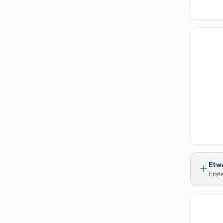
Etwa
Erste