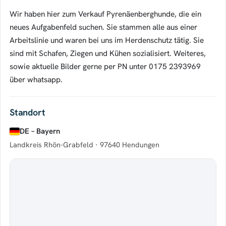
Wir haben hier zum Verkauf Pyrenäenberghunde, die ein
neues Aufgabenfeld suchen. Sie stammen alle aus einer
Arbeitslinie und waren bei uns im Herdenschutz tätig. Sie
sind mit Schafen, Ziegen und Kühen sozialisiert. Weiteres,
sowie aktuelle Bilder gerne per PN unter 0175 2393969
über whatsapp.
Standort
DE – Bayern
Landkreis Rhön-Grabfeld ·
97640 Hendungen