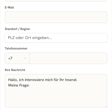
E-Mail
Standort / Region
Telefonnummer
Ihre Nachricht