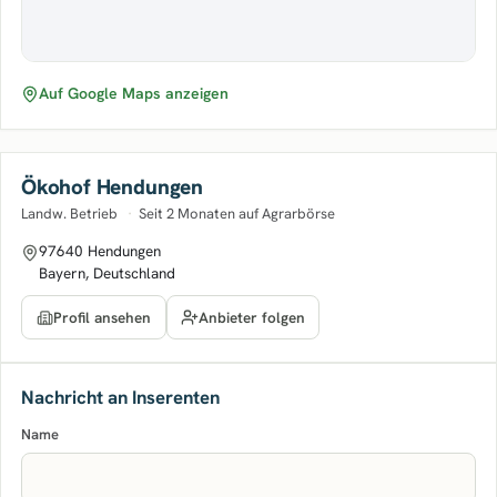
Auf Google Maps anzeigen
Ökohof Hendungen
Landw. Betrieb
·
Seit 2 Monaten auf Agrarbörse
97640 Hendungen
Bayern, Deutschland
Anbieter folgen
Profil ansehen
Nachricht an Inserenten
Name