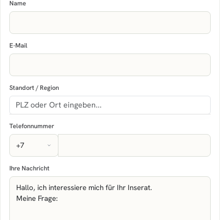
Name
E-Mail
Standort / Region
Telefonnummer
Ihre Nachricht