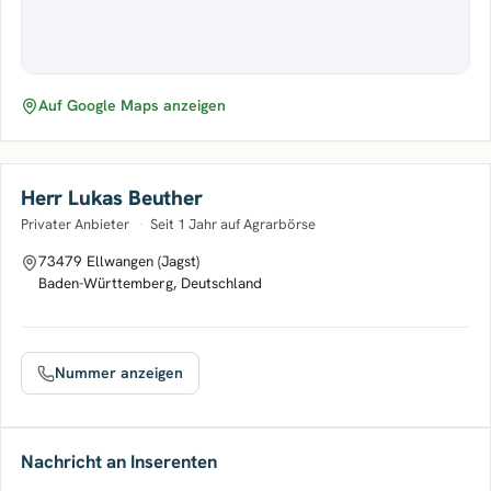
Auf Google Maps anzeigen
Herr Lukas Beuther
Privater Anbieter
·
Seit 1 Jahr auf Agrarbörse
73479 Ellwangen (Jagst)
Baden-Württemberg, Deutschland
Nummer anzeigen
Nachricht an Inserenten