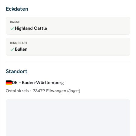
Eckdaten
RASSE
Highland Cattle
RINDERART
Bullen
Standort
DE – Baden-Württemberg
Ostalbkreis ·
73479 Ellwangen (Jagst)