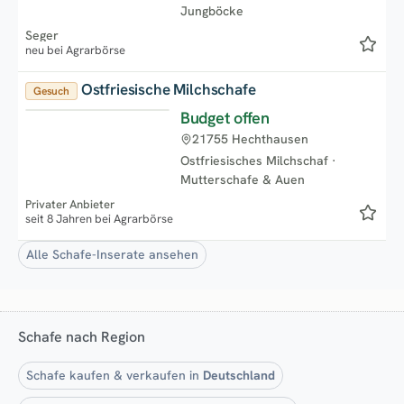
Jungböcke
Seger
neu bei Agrarbörse
Ostfriesische Milchschafe
Gesuch
Budget offen
Neu
21755 Hechthausen
Ostfriesisches Milchschaf
·
Mutterschafe & Auen
Privater Anbieter
seit 8 Jahren bei Agrarbörse
Alle Schafe-Inserate ansehen
Schafe nach Region
Schafe kaufen & verkaufen in
Deutschland