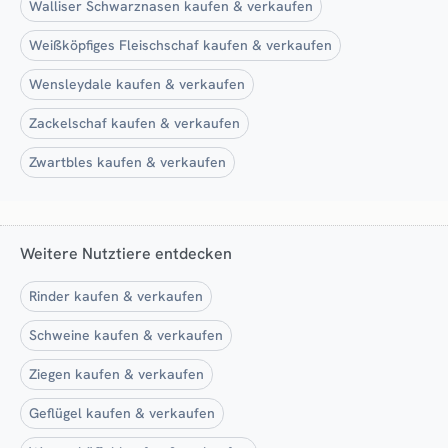
Walliser Schwarznasen kaufen & verkaufen
Weißköpfiges Fleischschaf kaufen & verkaufen
Wensleydale kaufen & verkaufen
Zackelschaf kaufen & verkaufen
Zwartbles kaufen & verkaufen
Weitere Nutztiere entdecken
Rinder kaufen & verkaufen
Schweine kaufen & verkaufen
Ziegen kaufen & verkaufen
Geflügel kaufen & verkaufen