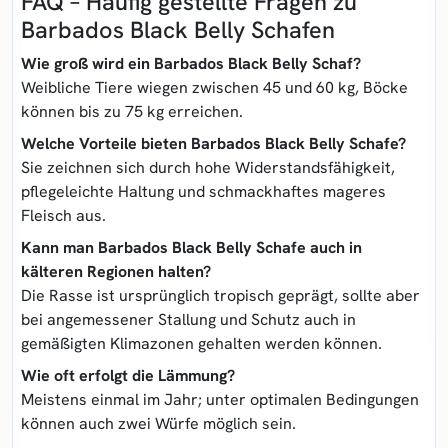
FAQ – Häufig gestellte Fragen zu
Barbados Black Belly Schafen
Wie groß wird ein Barbados Black Belly Schaf?
Weibliche Tiere wiegen zwischen 45 und 60 kg, Böcke
können bis zu 75 kg erreichen.
Welche Vorteile bieten Barbados Black Belly Schafe?
Sie zeichnen sich durch hohe Widerstandsfähigkeit,
pflegeleichte Haltung und schmackhaftes mageres
Fleisch aus.
Kann man Barbados Black Belly Schafe auch in
kälteren Regionen halten?
Die Rasse ist ursprünglich tropisch geprägt, sollte aber
bei angemessener Stallung und Schutz auch in
gemäßigten Klimazonen gehalten werden können.
Wie oft erfolgt die Lämmung?
Meistens einmal im Jahr; unter optimalen Bedingungen
können auch zwei Würfe möglich sein.