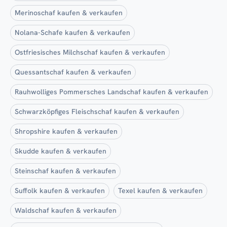
Merinoschaf kaufen & verkaufen
Nolana-Schafe kaufen & verkaufen
Ostfriesisches Milchschaf kaufen & verkaufen
Quessantschaf kaufen & verkaufen
Rauhwolliges Pommersches Landschaf kaufen & verkaufen
Schwarzköpfiges Fleischschaf kaufen & verkaufen
Shropshire kaufen & verkaufen
Skudde kaufen & verkaufen
Steinschaf kaufen & verkaufen
Suffolk kaufen & verkaufen
Texel kaufen & verkaufen
Waldschaf kaufen & verkaufen