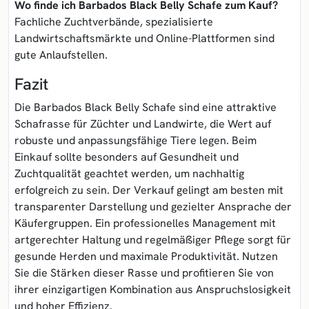
Wo finde ich Barbados Black Belly Schafe zum Kauf?
Fachliche Zuchtverbände, spezialisierte
Landwirtschaftsmärkte und Online-Plattformen sind
gute Anlaufstellen.
Fazit
Die Barbados Black Belly Schafe sind eine attraktive
Schafrasse für Züchter und Landwirte, die Wert auf
robuste und anpassungsfähige Tiere legen. Beim
Einkauf sollte besonders auf Gesundheit und
Zuchtqualität geachtet werden, um nachhaltig
erfolgreich zu sein. Der Verkauf gelingt am besten mit
transparenter Darstellung und gezielter Ansprache der
Käufergruppen. Ein professionelles Management mit
artgerechter Haltung und regelmäßiger Pflege sorgt für
gesunde Herden und maximale Produktivität. Nutzen
Sie die Stärken dieser Rasse und profitieren Sie von
ihrer einzigartigen Kombination aus Anspruchslosigkeit
und hoher Effizienz.