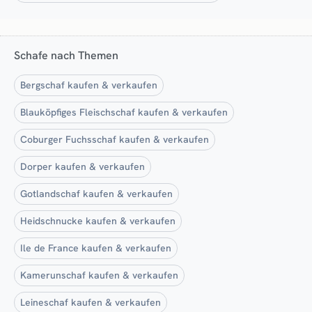
Schafe nach Themen
Bergschaf kaufen & verkaufen
Blauköpfiges Fleischschaf kaufen & verkaufen
Coburger Fuchsschaf kaufen & verkaufen
Dorper kaufen & verkaufen
Gotlandschaf kaufen & verkaufen
Heidschnucke kaufen & verkaufen
Ile de France kaufen & verkaufen
Kamerunschaf kaufen & verkaufen
Leineschaf kaufen & verkaufen