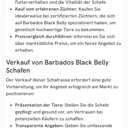
Futterverhalten und die Vitalität der Schafe.
Kauf vom erfahrenen Züchter:
Kaufen Sie
idealerweise bei zertifizierten Züchtern, die sich
auf Barbados Black Belly spezialisiert haben, um
genetisch hochwertige Tiere zu bekommen.
Preisvergleich durchführen:
Informieren Sie sich
über marktübliche Preise, um ein faires Angebot zu
erhalten.
Verkauf von Barbados Black Belly
Schafen
Der Verkauf dieser Schafrasse erfordert eine gute
Vorbereitung, um Ihr Angebot erfolgreich am Markt zu
positionieren:
Präsentation der Tiere:
Stellen Sie die Schafe
gepflegt und gesund vor, um Vertrauen bei
potenziellen Käufern zu schaffen.
Transparente Angaben:
Geben Sie umfassende