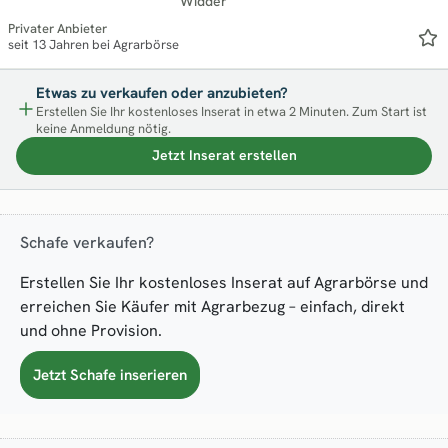
Widder
Privater Anbieter
seit 13 Jahren bei Agrarbörse
Etwas zu verkaufen oder anzubieten?
Erstellen Sie Ihr kostenloses Inserat in etwa 2 Minuten. Zum Start ist
keine Anmeldung nötig.
Jetzt Inserat erstellen
Schafe verkaufen?
Erstellen Sie Ihr kostenloses Inserat auf Agrarbörse und
erreichen Sie Käufer mit Agrarbezug – einfach, direkt
und ohne Provision.
Jetzt Schafe inserieren