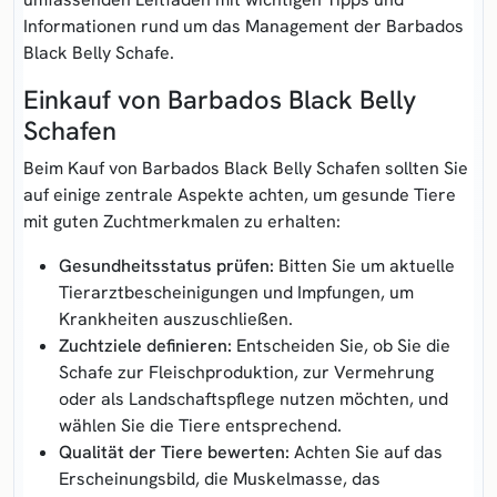
Informationen rund um das Management der Barbados
Black Belly Schafe.
Einkauf von Barbados Black Belly
Schafen
Beim Kauf von Barbados Black Belly Schafen sollten Sie
auf einige zentrale Aspekte achten, um gesunde Tiere
mit guten Zuchtmerkmalen zu erhalten:
Gesundheitsstatus prüfen:
Bitten Sie um aktuelle
Tierarztbescheinigungen und Impfungen, um
Krankheiten auszuschließen.
Zuchtziele definieren:
Entscheiden Sie, ob Sie die
Schafe zur Fleischproduktion, zur Vermehrung
oder als Landschaftspflege nutzen möchten, und
wählen Sie die Tiere entsprechend.
Qualität der Tiere bewerten:
Achten Sie auf das
Erscheinungsbild, die Muskelmasse, das