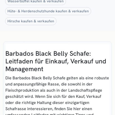
Wasserbüffel kaufen & verkaufen
Hüte- & Herdenschutzhunde kaufen & verkaufen
Hirsche kaufen & verkaufen
Barbados Black Belly Schafe:
Leitfaden für Einkauf, Verkauf und
Management
Die Barbados Black Belly Schafe gelten als eine robuste
und anpassungsfähige Rasse, die sowohl in der
Fleischproduktion als auch in der Landschaftspflege
geschätzt wird. Wenn Sie sich für den Kauf, Verkauf
oder die richtige Haltung dieser einzigartigen
Schafrasse interessieren, finden Sie hier einen
umfassenden Leitfaden mit wichtigen Tipps und