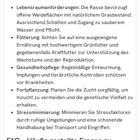
Lebensraumanforderungen:
Die Rasse bevorzugt
offene Weideflächen mit natürlichem Grasbestand.
Ausreichend Schatten und Zugang zu sauberem
Wasser sind Pflicht.
Fütterung:
Achten Sie auf eine ausgewogene
Ernährung mit hochwertigem Grünfutter und
gegebenenfalls Kraftfutter zur Unterstützung des
Wachstums und der Reproduktion.
Gesundheitspflege:
Regelmäßige Entwurmung,
Impfungen und tierärztliche Kontrollen schützen
vor Krankheiten.
Fortpflanzung:
Planen Sie die Zucht sorgfältig, um
Inzucht zu vermeiden und die genetische Vielfalt zu
erhalten.
Stressminimierung:
Minimieren Sie Stressfaktoren
durch ruhige Umgebungen und eine schonende
Handhabung bei Transport und Eingriffen.