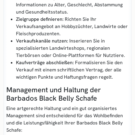
Informationen zu Alter, Geschlecht, Abstammung
und Gesundheitsstatus.
Zielgruppe definieren:
Richten Sie Ihr
Verkaufsangebot an Hobbyzüchter, Landwirte oder
Fleischproduzenten.
Verkaufskanäle nutzen:
Inserieren Sie in
spezialisierten Landwirteshops, regionalen
Tierbörsen oder Online-Plattformen für Nutztiere.
Kaufverträge abschließen:
Formalisieren Sie den
Verkauf mit einem schriftlichen Vertrag, der alle
wichtigen Punkte und Haftungsfragen regelt.
Management und Haltung der
Barbados Black Belly Schafe
Eine artgerechte Haltung und ein gut organisiertes
Management sind entscheidend für das Wohlbefinden
und die Leistungsfähigkeit Ihrer Barbados Black Belly
Schafe: