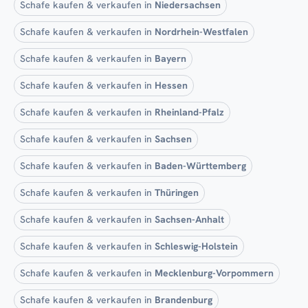
Schafe kaufen & verkaufen in
Niedersachsen
Schafe kaufen & verkaufen in
Nordrhein-Westfalen
Schafe kaufen & verkaufen in
Bayern
Schafe kaufen & verkaufen in
Hessen
Schafe kaufen & verkaufen in
Rheinland-Pfalz
Schafe kaufen & verkaufen in
Sachsen
Schafe kaufen & verkaufen in
Baden-Württemberg
Schafe kaufen & verkaufen in
Thüringen
Schafe kaufen & verkaufen in
Sachsen-Anhalt
Schafe kaufen & verkaufen in
Schleswig-Holstein
Schafe kaufen & verkaufen in
Mecklenburg-Vorpommern
Schafe kaufen & verkaufen in
Brandenburg