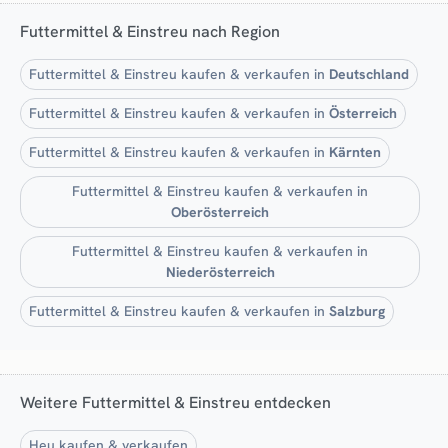
Futtermittel & Einstreu nach Region
Futtermittel & Einstreu kaufen & verkaufen in
Deutschland
Futtermittel & Einstreu kaufen & verkaufen in
Österreich
Futtermittel & Einstreu kaufen & verkaufen in
Kärnten
Futtermittel & Einstreu kaufen & verkaufen in
Oberösterreich
Futtermittel & Einstreu kaufen & verkaufen in
Niederösterreich
Futtermittel & Einstreu kaufen & verkaufen in
Salzburg
Weitere Futtermittel & Einstreu entdecken
Heu kaufen & verkaufen