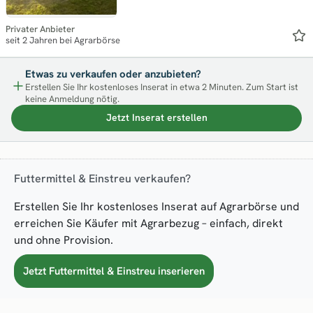
Privater Anbieter
seit 2 Jahren bei Agrarbörse
Etwas zu verkaufen oder anzubieten?
Erstellen Sie Ihr kostenloses Inserat in etwa 2 Minuten. Zum Start ist
keine Anmeldung nötig.
Jetzt Inserat erstellen
Futtermittel & Einstreu verkaufen?
Erstellen Sie Ihr kostenloses Inserat auf Agrarbörse und
erreichen Sie Käufer mit Agrarbezug – einfach, direkt
und ohne Provision.
Jetzt Futtermittel & Einstreu inserieren