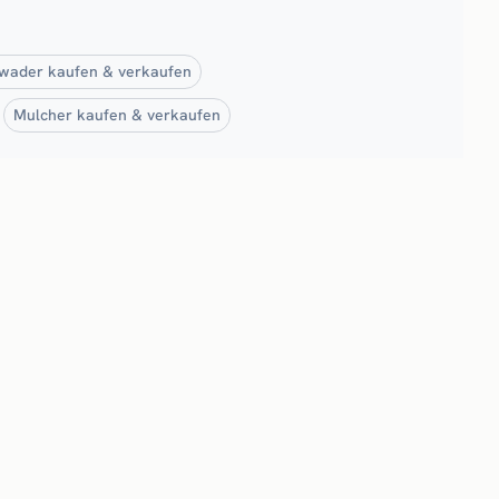
wader kaufen & verkaufen
Mulcher kaufen & verkaufen