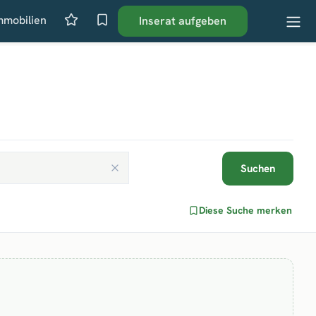
mmobilien
Inserat aufgeben
Suchen
Diese Suche merken