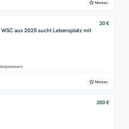
Merken
20 €
 WSC aus 2025 sucht Lebensplatz mit
-Vorpommern
Merken
350 €