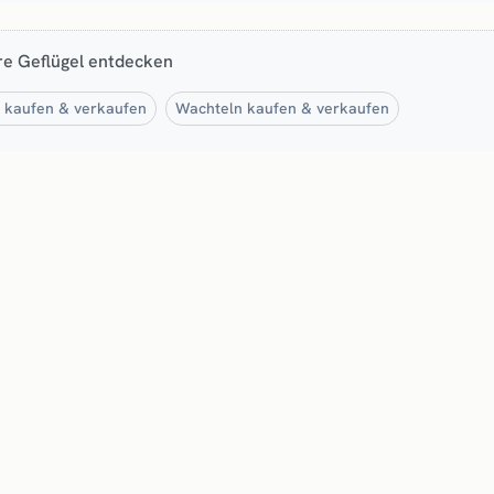
re Geflügel entdecken
 kaufen & verkaufen
Wachteln kaufen & verkaufen