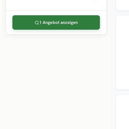
1 Angebot anzeigen