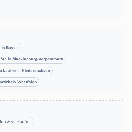
 in
Bayern
fen in
Mecklenburg-Vorpommern
erkaufen in
Niedersachsen
ordrhein-Westfalen
fen & verkaufen