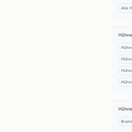
Alle 
Hühne
Hühne
Hühne
Hühne
Hühne
Hühne
Brahm