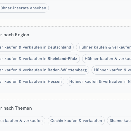
Hühner-Inserate ansehen
r nach Region
r kaufen & verkaufen in
Deutschland
Hühner kaufen & verkaufen
r kaufen & verkaufen in
Rheinland-Pfalz
Hühner kaufen & verkau
r kaufen & verkaufen in
Baden-Württemberg
Hühner kaufen & v
r kaufen & verkaufen in
Hessen
Hühner kaufen & verkaufen in
N
r nach Themen
a kaufen & verkaufen
Cochin kaufen & verkaufen
Shamo kau