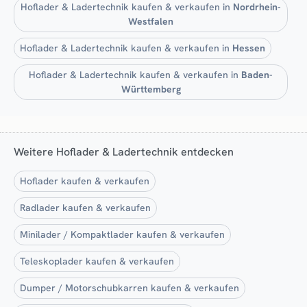
Hoflader & Ladertechnik kaufen & verkaufen in
Nordrhein-
Westfalen
Hoflader & Ladertechnik kaufen & verkaufen in
Hessen
Hoflader & Ladertechnik kaufen & verkaufen in
Baden-
Württemberg
Weitere Hoflader & Ladertechnik entdecken
Hoflader kaufen & verkaufen
Radlader kaufen & verkaufen
Minilader / Kompaktlader kaufen & verkaufen
Teleskoplader kaufen & verkaufen
Dumper / Motorschubkarren kaufen & verkaufen