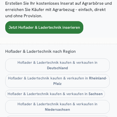
Erstellen Sie Ihr kostenloses Inserat auf Agrarbörse und
erreichen Sie Käufer mit Agrarbezug – einfach, direkt
und ohne Provision.
Jetzt Hoflader & Ladertechnik inserieren
Hoflader & Ladertechnik nach Region
Hoflader & Ladertechnik kaufen & verkaufen in
Deutschland
Hoflader & Ladertechnik kaufen & verkaufen in
Rheinland-
Pfalz
Hoflader & Ladertechnik kaufen & verkaufen in
Sachsen
Hoflader & Ladertechnik kaufen & verkaufen in
Niedersachsen