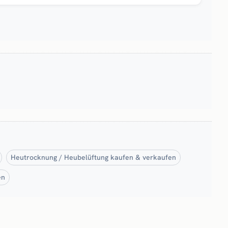
Heutrocknung / Heubelüftung kaufen & verkaufen
en