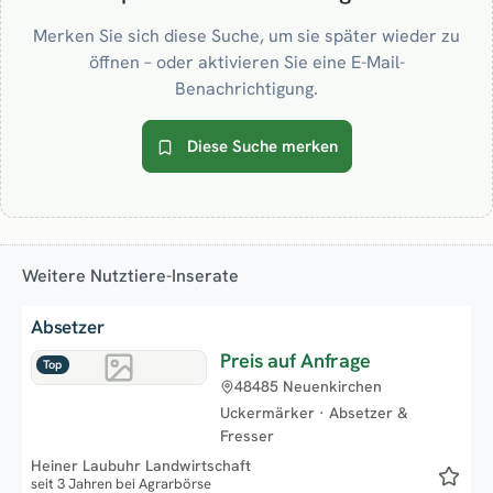
Merken Sie sich diese Suche, um sie später wieder zu
öffnen – oder aktivieren Sie eine E-Mail-
Benachrichtigung.
Diese Suche merken
Weitere Nutztiere-Inserate
Absetzer
Preis auf Anfrage
Top
48485 Neuenkirchen
Uckermärker
·
Absetzer &
Fresser
Heiner Laubuhr Landwirtschaft
seit 3 Jahren bei Agrarbörse