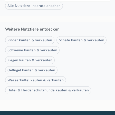
Alle Nutztiere-Inserate ansehen
Weitere Nutztiere entdecken
Rinder kaufen & verkaufen
Schafe kaufen & verkaufen
Schweine kaufen & verkaufen
Ziegen kaufen & verkaufen
Geflügel kaufen & verkaufen
Wasserbüffel kaufen & verkaufen
Hüte- & Herdenschutzhunde kaufen & verkaufen