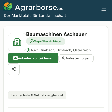
Agrarbörse
.eu
Der Marktplatz für Landwirtschaft
Baumaschinen Aschauer
Geprüfter Anbieter
4371 Dimbach
, Dimbach
, Österreich
Anbieter kontaktieren
Anbieter folgen
Landtechnik- & Nutzfahrzeughandel