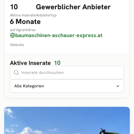
10
Gewerblicher Anbieter
Aktive Inserate
Anbietertyp
6 Monate
auf Agrarbörse
baumaschinen-aschauer-express.at
Website
Aktive Inserate
10