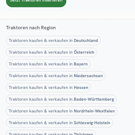
Traktoren nach Region
Traktoren kaufen & verkaufen in
Deutschland
Traktoren kaufen & verkaufen in
Österreich
Traktoren kaufen & verkaufen in
Bayern
Traktoren kaufen & verkaufen in
Niedersachsen
Traktoren kaufen & verkaufen in
Hessen
Traktoren kaufen & verkaufen in
Baden-Württemberg
Traktoren kaufen & verkaufen in
Nordrhein-Westfalen
Traktoren kaufen & verkaufen in
Schleswig-Holstein
Traktoren kaufen & verkaufen in
Thüringen