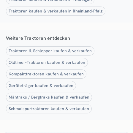
Traktoren kaufen & verkaufen in
Rheinland-Pfalz
Weitere Traktoren entdecken
Traktoren & Schlepper kaufen & verkaufen
Oldtimer-Traktoren kaufen & verkaufen
Kompakttraktoren kaufen & verkaufen
Geräteträger kaufen & verkaufen
Mähtraks / Bergtraks kaufen & verkaufen
Schmalspurtraktoren kaufen & verkaufen